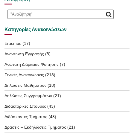
Κατηγορίες Ανακοινώσεων
Erasmus
(17)
Ανανέωση Εγγραφής
(8)
Ανώτατη Διάρκειας Φοίτησης
(7)
Γενικές Ανακοινώσεις
(218)
Δηλώσεις Μαθημάτων
(18)
Δηλώσεις Συγγραμμάτων
(21)
Διδακτορικές Σπουδές
(43)
Διδάσκοντες Τμήματος
(43)
Δράσεις – Εκδηλώσεις Τμήματος
(21)