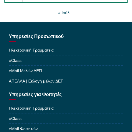
« Ιούλ
Υπηρεσίες Προσωπικού
Ηλεκτρονική Γραμματεία
eClass
eMail Μελών ΔΕΠ
ΑΠΕΛΛΑ | Εκλογή μελών ΔΕΠ
Υπηρεσίες για Φοιτητές
Ηλεκτρονική Γραμματεία
eClass
eMail Φοιτητών