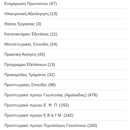
Ενημέρωση Πρωτοετών
(47)
Ηλεκτρονική Αξιολόγηση
(13)
Θέσεις Εργασίας
(3)
Κατατακτήριες Εξετάσεις
(11)
Μεταπτυχιακές Σπουδές
(24)
Πρακτική Άσκηση
(43)
Πρόγραμμα Εξετάσεων
(13)
Προκηρύξεις Τμήματος
(32)
Προπτυχιακές Σπουδές
(98)
Προπτυχιακό πρώην Γεωπονίας (Αμαλιάδας)
(478)
Προπτυχιακό πρώην Ε. Φ. Π.
(155)
Προπτυχιακό πρώην Ε.Β & Γ.Μ.
(142)
Προπτυχιακό πρώην Τεχνολόγων Γεωπόνων
(150)