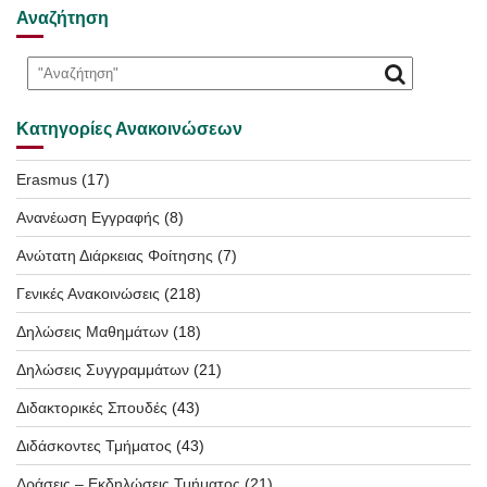
Αναζήτηση
Κατηγορίες Ανακοινώσεων
Erasmus
(17)
Ανανέωση Εγγραφής
(8)
Ανώτατη Διάρκειας Φοίτησης
(7)
Γενικές Ανακοινώσεις
(218)
Δηλώσεις Μαθημάτων
(18)
Δηλώσεις Συγγραμμάτων
(21)
Διδακτορικές Σπουδές
(43)
Διδάσκοντες Τμήματος
(43)
Δράσεις – Εκδηλώσεις Τμήματος
(21)