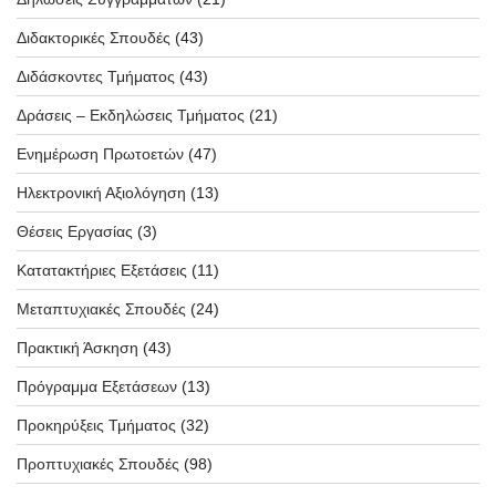
Διδακτορικές Σπουδές
(43)
Διδάσκοντες Τμήματος
(43)
Δράσεις – Εκδηλώσεις Τμήματος
(21)
Ενημέρωση Πρωτοετών
(47)
Ηλεκτρονική Αξιολόγηση
(13)
Θέσεις Εργασίας
(3)
Κατατακτήριες Εξετάσεις
(11)
Μεταπτυχιακές Σπουδές
(24)
Πρακτική Άσκηση
(43)
Πρόγραμμα Εξετάσεων
(13)
Προκηρύξεις Τμήματος
(32)
Προπτυχιακές Σπουδές
(98)