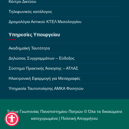
Κέντρο Δικτύου
Τηλεφωνικός κατάλογος
Δρομολόγια Αστικού ΚΤΕΛ Μεσολογγίου
Υπηρεσίες Υπουργείου
Ακαδημαϊκή Ταυτότητα
Δηλώσεις Συγγραμμάτων – Εύδοξος
Σύστημα Πρακτικής Άσκησης – ΑΤΛΑΣ
Ηλεκτρονική Εφαρμογή για Μεταγραφές
Υπηρεσία Ταυτοποίησης ΑΜΚΑ Φοιτητών
Τμήμα Γεωπονίας Πανεπιστημίου Πατρών © Όλα τα δικαιώματα
κατοχυρωμένα |
Πολιτική Απορρήτου