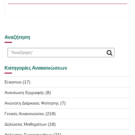
Αναζήτηση
Κατηγορίες Ανακοινώσεων
Erasmus
(17)
Ανανέωση Εγγραφής
(8)
Ανώτατη Διάρκειας Φοίτησης
(7)
Γενικές Ανακοινώσεις
(218)
Δηλώσεις Μαθημάτων
(18)
Δηλώσεις Συγγραμμάτων
(21)