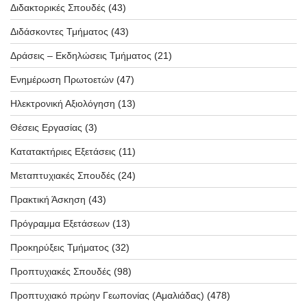
Διδακτορικές Σπουδές
(43)
Διδάσκοντες Τμήματος
(43)
Δράσεις – Εκδηλώσεις Τμήματος
(21)
Ενημέρωση Πρωτοετών
(47)
Ηλεκτρονική Αξιολόγηση
(13)
Θέσεις Εργασίας
(3)
Κατατακτήριες Εξετάσεις
(11)
Μεταπτυχιακές Σπουδές
(24)
Πρακτική Άσκηση
(43)
Πρόγραμμα Εξετάσεων
(13)
Προκηρύξεις Τμήματος
(32)
Προπτυχιακές Σπουδές
(98)
Προπτυχιακό πρώην Γεωπονίας (Αμαλιάδας)
(478)