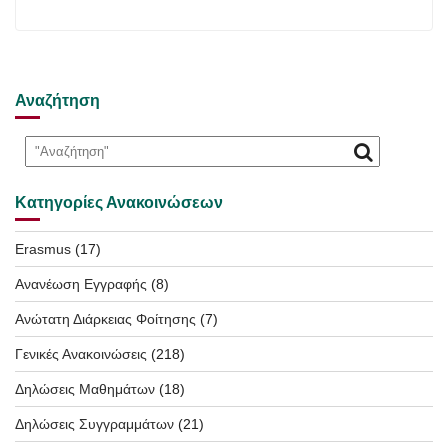
Αναζήτηση
Κατηγορίες Ανακοινώσεων
Erasmus
(17)
Ανανέωση Εγγραφής
(8)
Ανώτατη Διάρκειας Φοίτησης
(7)
Γενικές Ανακοινώσεις
(218)
Δηλώσεις Μαθημάτων
(18)
Δηλώσεις Συγγραμμάτων
(21)