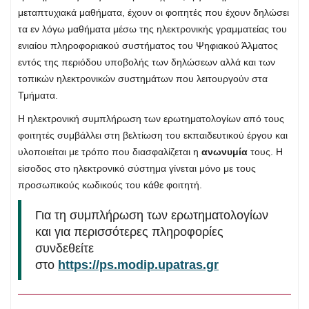
μεταπτυχιακά μαθήματα, έχουν οι φοιτητές που έχουν δηλώσει
τα εν λόγω μαθήματα μέσω της ηλεκτρονικής γραμματείας του
ενιαίου πληροφοριακού συστήματος του Ψηφιακού Άλματος
εντός της περιόδου υποβολής των δηλώσεων αλλά και των
τοπικών ηλεκτρονικών συστημάτων που λειτουργούν στα
Τμήματα.
Η ηλεκτρονική συμπλήρωση των ερωτηματολογίων από τους
φοιτητές συμβάλλει στη βελτίωση του εκπαιδευτικού έργου και
υλοποιείται με τρόπο που διασφαλίζεται η
ανωνυμία
τους. Η
είσοδος στο ηλεκτρονικό σύστημα γίνεται μόνο με τους
προσωπικούς κωδικούς του κάθε φοιτητή.
Για τη συμπλήρωση των ερωτηματολογίων
και για περισσότερες πληροφορίες
συνδεθείτε
στο
https://ps.modip.upatras.gr