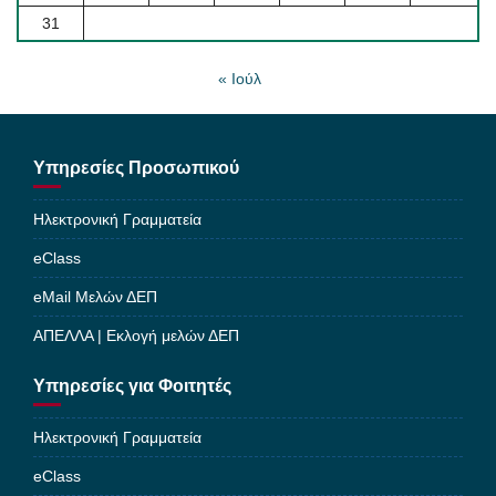
31
« Ιούλ
Υπηρεσίες Προσωπικού
Ηλεκτρονική Γραμματεία
eClass
eMail Μελών ΔΕΠ
ΑΠΕΛΛΑ | Εκλογή μελών ΔΕΠ
Υπηρεσίες για Φοιτητές
Ηλεκτρονική Γραμματεία
eClass