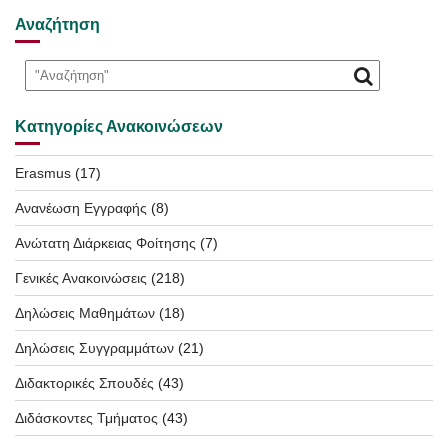
Αναζήτηση
Κατηγορίες Ανακοινώσεων
Erasmus
(17)
Ανανέωση Εγγραφής
(8)
Ανώτατη Διάρκειας Φοίτησης
(7)
Γενικές Ανακοινώσεις
(218)
Δηλώσεις Μαθημάτων
(18)
Δηλώσεις Συγγραμμάτων
(21)
Διδακτορικές Σπουδές
(43)
Διδάσκοντες Τμήματος
(43)