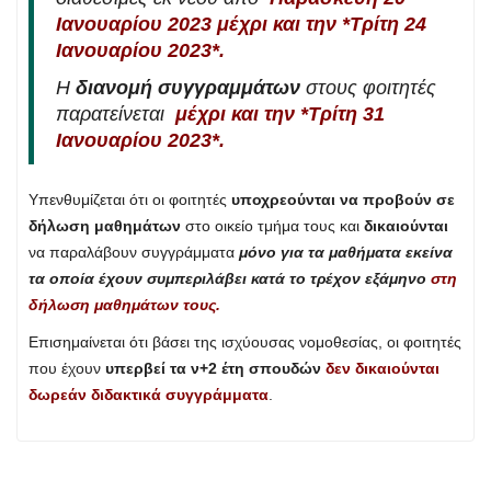
Ιανουαρίου 2023 μέχρι και την *Τρίτη 24
Ιανουαρίου 2023*.
Η
διανομή συγγραμμάτων
στους φοιτητές
παρατείνεται
μέχρι και την *Τρίτη 31
Ιανουαρίου 2023*.
Υπενθυμίζεται ότι οι φοιτητές
υποχρεούνται να προβούν σε
δήλωση μαθημάτων
στο οικείο τμήμα τους και
δικαιούνται
να παραλάβουν συγγράμματα
μόνο για τα μαθήματα εκείνα
τα οποία έχουν συμπεριλάβει κατά το τρέχον εξάμηνο
στη
δήλωση μαθημάτων τους.
Επισημαίνεται ότι βάσει της ισχύουσας νομοθεσίας, οι φοιτητές
που έχουν
υπερβεί τα ν+2 έτη σπουδών
δεν δικαιούνται
δωρεάν διδακτικά συγγράμματα
.