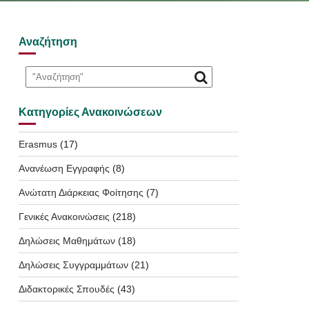
Αναζήτηση
Κατηγορίες Ανακοινώσεων
Erasmus
(17)
Ανανέωση Εγγραφής
(8)
Ανώτατη Διάρκειας Φοίτησης
(7)
Γενικές Ανακοινώσεις
(218)
Δηλώσεις Μαθημάτων
(18)
Δηλώσεις Συγγραμμάτων
(21)
Διδακτορικές Σπουδές
(43)