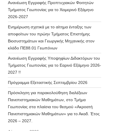
Ανανέωση Εγγραφής Προπτυχιακών Φοιτητών
Τμήματος Γεωπονίας για το Χειμερινό Εξάμηνο
2026-2027
Ενημέρωση σχετικά με το αίτημα ένταξης των
αποφοίτων του πρώην Τμήματος Επιστήμης
Βιοσυστημάτων και Γεωργικής Μηχανικής στον
κλάδο ΠΕ88.01 Γεωπόνων
Ανανέωση Εγγραφής Υποψηφίων Διδακτόρων του
Τμήματος Γεωπονίας για το Εαρινό Εξάμηνο 2026-
2027 !!
Πρόγραμμα Εξεταστικής Σεπτεμβρίου 2026
Πρόσκληση για παρακολούθηση διαλέξεων
Πανεπιστημιακών Μαθημάτων, στο Τμήμα
Γεωπονίας στα πλαίσια του θεσμού «Ακροατή
Πανεπιστημιακών Μαθημάτων» για το Ακαδ. Έτος
2026 – 2027.