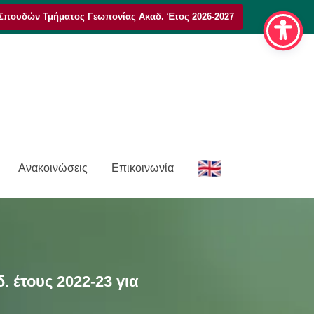
Σπουδών Τμήματος Γεωπονίας Ακαδ. Έτος 2026-2027
E
Ανακοινώσεις
Επικοινωνία
n
έτους 2022-23 για