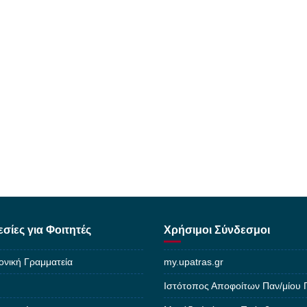
σίες για Φοιτητές
Χρήσιμοι Σύνδεσμοι
ονική Γραμματεία
my.upatras.gr
Ιστότοπος Αποφοίτων Παν/μίου