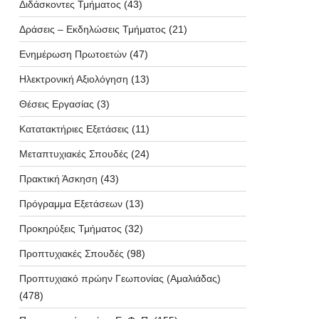
Διδάσκοντες Τμήματος
(43)
Δράσεις – Εκδηλώσεις Τμήματος
(21)
Ενημέρωση Πρωτοετών
(47)
Ηλεκτρονική Αξιολόγηση
(13)
Θέσεις Εργασίας
(3)
Κατατακτήριες Εξετάσεις
(11)
Μεταπτυχιακές Σπουδές
(24)
Πρακτική Άσκηση
(43)
Πρόγραμμα Εξετάσεων
(13)
Προκηρύξεις Τμήματος
(32)
Προπτυχιακές Σπουδές
(98)
Προπτυχιακό πρώην Γεωπονίας (Αμαλιάδας)
(478)