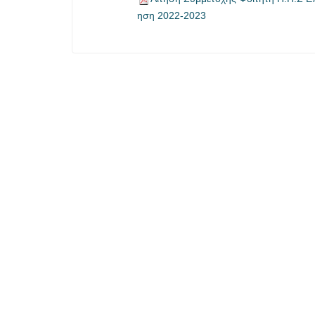
ηση 2022-2023