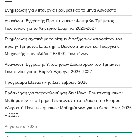
Ενημέρωση για λειτουργία Γραμματείας το μήνα Αύγουστο
Ανανέωση Εγγραφής Προπτυχιακών Φοιτητών Τμήματος
Γεωπονίας για το Χειμερινό Εξάμηνο 2026-2027
Ενημέρωση σχετικά με το αίτημα ένταξης των αποφοίτων του
πρώην Τμήματος Επιστήμης Βιοσυστημάτων και Γεωργικής
Μηχανικής στον κλάδο ΠΕ88.01 Γεωπόνων
Ανανέωση Εγγραφής Υποψηφίων Διδακτόρων του Τμήματος
Γεωπονίας για το Εαρινό Εξάμηνο 2026-2027 !!
Πρόγραμμα Εξεταστικής Σεπτεμβρίου 2026
Πρόσκληση για παρακολούθηση διαλέξεων Πανεπιστημιακών
Μαθημάτων, στο Τμήμα Γεωπονίας στα πλαίσια του θεσμού
«Ακροατή Πανεπιστημιακών Μαθημάτων» για το Ακαδ. Έτος 2026
– 2027.
Αύγουστος 2026