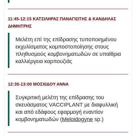
11:45-12:15 ΚΑΤΣΙΛΗΡΑΣ ΠΑΝΑΓΙΩΤΗΣ & ΚΑΝΔΗΛΑΣ
ΔΗΜΗΤΡΗΣ
Μελέτη επί της επίδρασης τυποποιημένου
εκχυλίσματος κομποστοποίησης στους
πληθυσμούς κομβονηματωδών σε υπαίθρια
καλλιέργεια καρπουζιάς
12:30-13:00 ΜΟΣΧΙΔΟΥ ΑΝΝΑ
Συγκριτική μελέτη της επίδρασης του
σκευάσματος VACCIPLANT με διαφυλλική
και από εδάφους εφαρμογή εναντίον
κομβονηματωδών (
Meloidogyne
sp.)