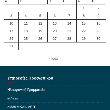
Δ
Τ
Τ
Π
Π
Σ
Κ
1
2
3
4
5
6
7
8
9
10
11
12
13
14
15
16
17
18
19
20
21
22
23
24
25
26
27
28
29
30
31
« Ιούλ
Υπηρεσίες Προσωπικού
Ηλεκτρονική Γραμματεία
eClass
eMail Μελών ΔΕΠ