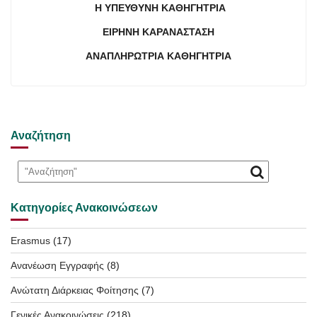
H
ΥΠΕΥΘΥΝ
H
ΚΑΘΗΓΗΤΡΙΑ
Ε
ΙΡΗΝΗ ΚΑΡΑΝΑΣΤΑΣΗ
ΑΝΑΠΛΗΡΩΤΡΙΑ ΚΑΘΗΓΗΤΡΙΑ
Αναζήτηση
Κατηγορίες Ανακοινώσεων
Erasmus
(17)
Ανανέωση Εγγραφής
(8)
Ανώτατη Διάρκειας Φοίτησης
(7)
Γενικές Ανακοινώσεις
(218)