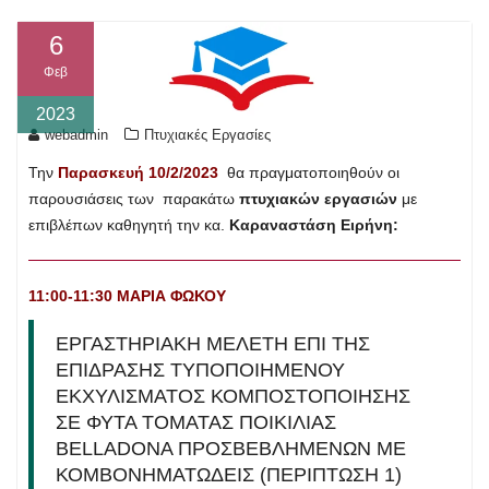
6
Φεβ
2023
webadmin
Πτυχιακές Εργασίες
Την
Παρασκευή 10/2/2023
θα πραγματοποιηθούν οι
παρουσιάσεις των παρακάτω
πτυχιακών εργασιών
με
επιβλέπων καθηγητή την κα.
Καραναστάση Ειρήνη:
11:00-11:30 ΜΑΡΙΑ ΦΩΚΟΥ
ΕΡΓΑΣΤΗΡΙΑΚΗ ΜΕΛΕΤΗ ΕΠΙ ΤΗΣ
ΕΠΙΔΡΑΣΗΣ ΤΥΠΟΠΟΙΗΜΕΝΟΥ
ΕΚΧΥΛΙΣΜΑΤΟΣ ΚΟΜΠΟΣΤΟΠΟΙΗΣΗΣ
ΣΕ ΦΥΤΑ ΤΟΜΑΤΑΣ ΠΟΙΚΙΛΙΑΣ
BELLADONA ΠΡΟΣΒΕΒΛΗΜΕΝΩΝ ΜΕ
ΚΟΜΒΟΝΗΜΑΤΩΔΕΙΣ (ΠΕΡΙΠΤΩΣΗ 1)