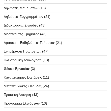
Δηλώσεις Μαθημάτων
(18)
Δηλώσεις Συγγραμμάτων
(21)
Διδακτορικές Σπουδές
(43)
Διδάσκοντες Τμήματος
(43)
Δράσεις – Εκδηλώσεις Τμήματος
(21)
Ενημέρωση Πρωτοετών
(47)
Ηλεκτρονική Αξιολόγηση
(13)
Θέσεις Εργασίας
(3)
Κατατακτήριες Εξετάσεις
(11)
Μεταπτυχιακές Σπουδές
(24)
Πρακτική Άσκηση
(43)
Πρόγραμμα Εξετάσεων
(13)