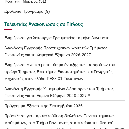
Φοιτητική Μέριμνα
(31)
Ωρολόγιο Πρόγραμμα
(9)
Τελευταίες Ανακοινώσεις σε Τίτλους
Ενημέρωση για λειτουργία Γραμματείας το μήνα Αύγουστο
Ανανέωση Εγγραφής Προπτυχιακών Φοιτητών Τμήματος
Γεωπονίας για το Χειμερινό Εξάμηνο 2026-2027
Ενημέρωση σχετικά με το αίτημα ένταξης των αποφοίτων του
πρώην Τμήματος Επιστήμης Βιοσυστημάτων και Γεωργικής
Μηχανικής στον κλάδο ΠΕ88.01 Γεωπόνων
Ανανέωση Εγγραφής Υποψηφίων Διδακτόρων του Τμήματος
Γεωπονίας για το Εαρινό Εξάμηνο 2026-2027 !!
Πρόγραμμα Εξεταστικής Σεπτεμβρίου 2026
Πρόσκληση για παρακολούθηση διαλέξεων Πανεπιστημιακών
Μαθημάτων, στο Τμήμα Γεωπονίας στα πλαίσια του θεσμού