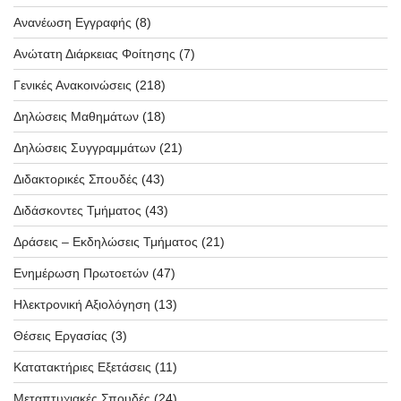
Ανανέωση Εγγραφής
(8)
Ανώτατη Διάρκειας Φοίτησης
(7)
Γενικές Ανακοινώσεις
(218)
Δηλώσεις Μαθημάτων
(18)
Δηλώσεις Συγγραμμάτων
(21)
Διδακτορικές Σπουδές
(43)
Διδάσκοντες Τμήματος
(43)
Δράσεις – Εκδηλώσεις Τμήματος
(21)
Ενημέρωση Πρωτοετών
(47)
Ηλεκτρονική Αξιολόγηση
(13)
Θέσεις Εργασίας
(3)
Κατατακτήριες Εξετάσεις
(11)
Μεταπτυχιακές Σπουδές
(24)