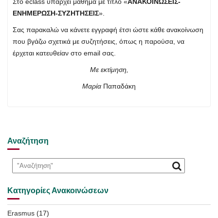
Στο eclass υπάρχει μάθημα με τίτλο «
ΑΝΑΚΟΙΝΩΣΕΙΣ-
ΕΝΗΜΕΡΩΣΗ-ΣΥΖΗΤΗΣΕΙΣ
».
Σας παρακαλώ να κάνετε εγγραφή έτσι ώστε κάθε ανακοίνωση
που βγάζω σχετικά με συζητήσεις, όπως η παρούσα, να
έρχεται κατευθείαν στο email σας.
Με εκτίμηση,
Μαρία
Παπαδάκη
Αναζήτηση
Κατηγορίες Ανακοινώσεων
Erasmus
(17)