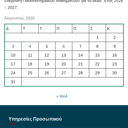
«Ακροατή Πανεπιστημιακών Μαθημάτων» για το Ακαδ. Έτος 2026
– 2027.
Αύγουστος 2026
Δ
Τ
Τ
Π
Π
Σ
Κ
1
2
3
4
5
6
7
8
9
10
11
12
13
14
15
16
17
18
19
20
21
22
23
24
25
26
27
28
29
30
31
« Ιούλ
Υπηρεσίες Προσωπικού