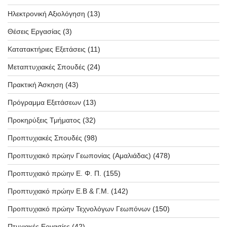
Ηλεκτρονική Αξιολόγηση
(13)
Θέσεις Εργασίας
(3)
Κατατακτήριες Εξετάσεις
(11)
Μεταπτυχιακές Σπουδές
(24)
Πρακτική Άσκηση
(43)
Πρόγραμμα Εξετάσεων
(13)
Προκηρύξεις Τμήματος
(32)
Προπτυχιακές Σπουδές
(98)
Προπτυχιακό πρώην Γεωπονίας (Αμαλιάδας)
(478)
Προπτυχιακό πρώην Ε. Φ. Π.
(155)
Προπτυχιακό πρώην Ε.Β & Γ.Μ.
(142)
Προπτυχιακό πρώην Τεχνολόγων Γεωπόνων
(150)
Πτυχιακές Εργασίες
(42)