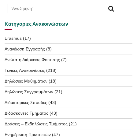
Κατηγορίες Ανακοινώσεων
Erasmus
(17)
Ανανέωση Εγγραφής
(8)
Ανώτατη Διάρκειας Φοίτησης
(7)
Γενικές Ανακοινώσεις
(218)
Δηλώσεις Μαθημάτων
(18)
Δηλώσεις Συγγραμμάτων
(21)
Διδακτορικές Σπουδές
(43)
Διδάσκοντες Τμήματος
(43)
Δράσεις – Εκδηλώσεις Τμήματος
(21)
Ενημέρωση Πρωτοετών
(47)