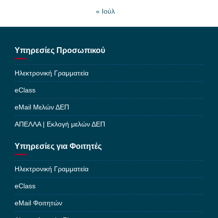
« Ιούλ
Υπηρεσίες Προσωπικού
Ηλεκτρονική Γραμματεία
eClass
eMail Μελών ΔΕΠ
ΑΠΕΛΛΑ | Εκλογή μελών ΔΕΠ
Υπηρεσίες για Φοιτητές
Ηλεκτρονική Γραμματεία
eClass
eMail Φοιτητών