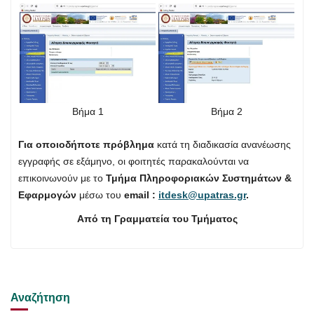
Βήμα 1
Βήμα 2
Για οποιοδήποτε πρόβλημα
κατά τη διαδικασία ανανέωσης
εγγραφής σε εξάμηνο, οι φοιτητές παρακαλούνται να
επικοινωνούν με το
Τμήμα Πληροφοριακών Συστημάτων &
Εφαρμογών
μέσω του
email :
itdesk@upatras.gr
.
Από τη Γραμματεία του Τμήματος
Αναζήτηση