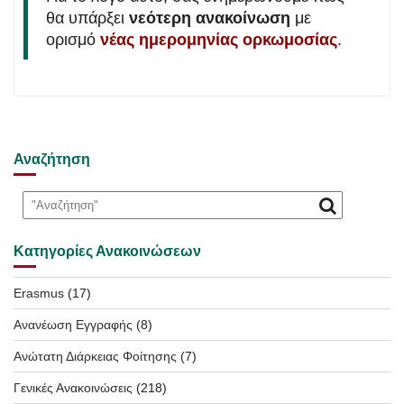
θα υπάρξει
νεότερη ανακοίνωση
με
ορισμό
νέας ημερομηνίας ορκωμοσίας
.
Αναζήτηση
Κατηγορίες Ανακοινώσεων
Erasmus
(17)
Ανανέωση Εγγραφής
(8)
Ανώτατη Διάρκειας Φοίτησης
(7)
Γενικές Ανακοινώσεις
(218)