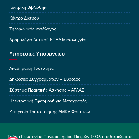
Κεντρική Βιβλιοθήκη
Κέντρο Δικτύου
Τηλεφωνικός κατάλογος
Δρομολόγια Αστικού ΚΤΕΛ Μεσολογγίου
Υπηρεσίες Υπουργείου
Ακαδημαϊκή Ταυτότητα
Δηλώσεις Συγγραμμάτων – Εύδοξος
Σύστημα Πρακτικής Άσκησης – ΑΤΛΑΣ
Ηλεκτρονική Εφαρμογή για Μεταγραφές
Υπηρεσία Ταυτοποίησης ΑΜΚΑ Φοιτητών
Τμήμα Γεωπονίας Πανεπιστημίου Πατρών © Όλα τα δικαιώματα