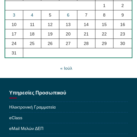
1
2
3
4
5
6
7
8
9
10
11
12
13
14
15
16
17
18
19
20
21
22
23
24
25
26
27
28
29
30
31
« Ιούλ
Υπηρεσίες Προσωπικού
Ηλεκτρονική Γραμματεία
eClass
eMail Μελών ΔΕΠ