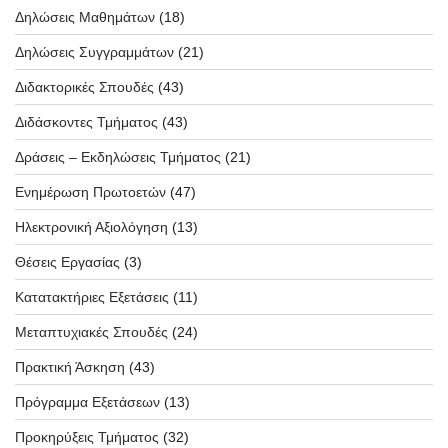
Δηλώσεις Μαθημάτων
(18)
Δηλώσεις Συγγραμμάτων
(21)
Διδακτορικές Σπουδές
(43)
Διδάσκοντες Τμήματος
(43)
Δράσεις – Εκδηλώσεις Τμήματος
(21)
Ενημέρωση Πρωτοετών
(47)
Ηλεκτρονική Αξιολόγηση
(13)
Θέσεις Εργασίας
(3)
Κατατακτήριες Εξετάσεις
(11)
Μεταπτυχιακές Σπουδές
(24)
Πρακτική Άσκηση
(43)
Πρόγραμμα Εξετάσεων
(13)
Προκηρύξεις Τμήματος
(32)