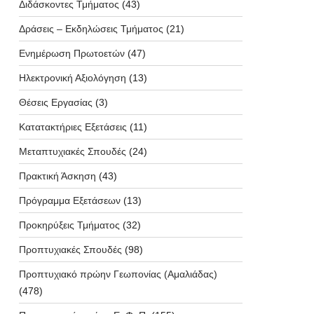
Διδάσκοντες Τμήματος
(43)
Δράσεις – Εκδηλώσεις Τμήματος
(21)
Ενημέρωση Πρωτοετών
(47)
Ηλεκτρονική Αξιολόγηση
(13)
Θέσεις Εργασίας
(3)
Κατατακτήριες Εξετάσεις
(11)
Μεταπτυχιακές Σπουδές
(24)
Πρακτική Άσκηση
(43)
Πρόγραμμα Εξετάσεων
(13)
Προκηρύξεις Τμήματος
(32)
Προπτυχιακές Σπουδές
(98)
Προπτυχιακό πρώην Γεωπονίας (Αμαλιάδας)
(478)