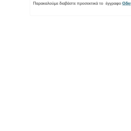
Παρακαλούμε διαβάστε προσεκτικά το έγγραφο
Οδη