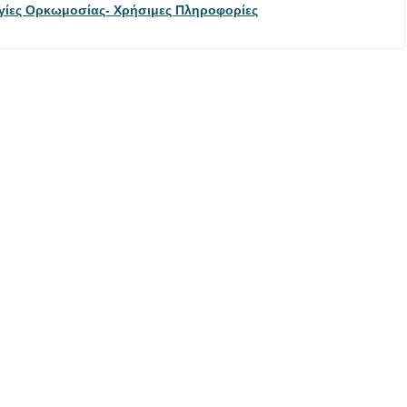
γίες Ορκωμοσίας- Χρήσιμες Πληροφορίες