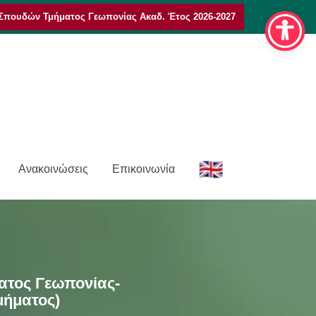
Σπουδών Τμήματος Γεωπονίας Ακαδ. Έτος 2026-2027
E
Ανακοινώσεις
Επικοινωνία
n
ατος Γεωπονίας-
μήματος)