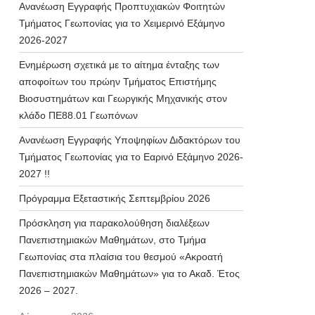
Ανανέωση Εγγραφής Προπτυχιακών Φοιτητών
Τμήματος Γεωπονίας για το Χειμερινό Εξάμηνο
2026-2027
Ενημέρωση σχετικά με το αίτημα ένταξης των
αποφοίτων του πρώην Τμήματος Επιστήμης
Βιοσυστημάτων και Γεωργικής Μηχανικής στον
κλάδο ΠΕ88.01 Γεωπόνων
Ανανέωση Εγγραφής Υποψηφίων Διδακτόρων του
Τμήματος Γεωπονίας για το Εαρινό Εξάμηνο 2026-
2027 !!
Πρόγραμμα Εξεταστικής Σεπτεμβρίου 2026
Πρόσκληση για παρακολούθηση διαλέξεων
Πανεπιστημιακών Μαθημάτων, στο Τμήμα
Γεωπονίας στα πλαίσια του θεσμού «Ακροατή
Πανεπιστημιακών Μαθημάτων» για το Ακαδ. Έτος
2026 – 2027.