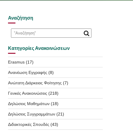
Αναζήτηση
Κατηγορίες Ανακοινώσεων
Erasmus
(17)
Ανανέωση Εγγραφής
(8)
Ανώτατη Διάρκειας Φοίτησης
(7)
Γενικές Ανακοινώσεις
(218)
Δηλώσεις Μαθημάτων
(18)
Δηλώσεις Συγγραμμάτων
(21)
Διδακτορικές Σπουδές
(43)