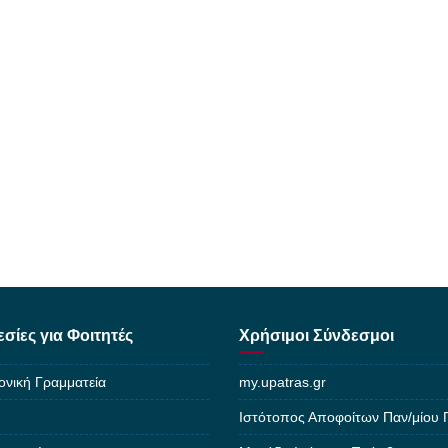
σίες για Φοιτητές
Χρήσιμοι Σύνδεσμοι
ονική Γραμματεία
my.upatras.gr
Ιστότοπος Αποφοίτων Παν/μίου