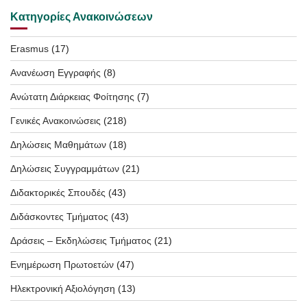
Κατηγορίες Ανακοινώσεων
Erasmus
(17)
Ανανέωση Εγγραφής
(8)
Ανώτατη Διάρκειας Φοίτησης
(7)
Γενικές Ανακοινώσεις
(218)
Δηλώσεις Μαθημάτων
(18)
Δηλώσεις Συγγραμμάτων
(21)
Διδακτορικές Σπουδές
(43)
Διδάσκοντες Τμήματος
(43)
Δράσεις – Εκδηλώσεις Τμήματος
(21)
Ενημέρωση Πρωτοετών
(47)
Ηλεκτρονική Αξιολόγηση
(13)