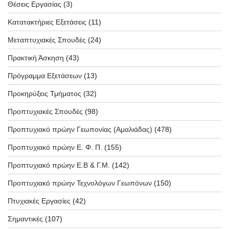
Θέσεις Εργασίας
(3)
Κατατακτήριες Εξετάσεις
(11)
Μεταπτυχιακές Σπουδές
(24)
Πρακτική Άσκηση
(43)
Πρόγραμμα Εξετάσεων
(13)
Προκηρύξεις Τμήματος
(32)
Προπτυχιακές Σπουδές
(98)
Προπτυχιακό πρώην Γεωπονίας (Αμαλιάδας)
(478)
Προπτυχιακό πρώην Ε. Φ. Π.
(155)
Προπτυχιακό πρώην Ε.Β & Γ.Μ.
(142)
Προπτυχιακό πρώην Τεχνολόγων Γεωπόνων
(150)
Πτυχιακές Εργασίες
(42)
Σημαντικές
(107)