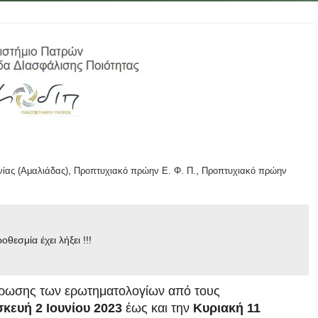
,
,
ίας (Αμαλιάδας)
Προπτυχιακό πρώην Ε. Φ. Π.
Προπτυχιακό πρώην
οθεσμία έχει λήξει !!!
ήρωσης των ερωτηματολογίων από τους
κευή 2 Ιουνίου 2023
έως και την
Κυριακή 11