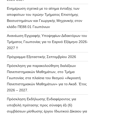
Ενημέρωση σχετικά με το αίτημα ένταξης των
αποφοίτων του πρώην Τμήματος Επιστήμης
Βιοσυστημάτων και Γεωργικής Μηχανικής στον
κλάδο ΠΕ88.01 Γεωπόνων
Ανανέωση Εγγραφής Υποψηφίων Διδακτόρων του
Τμήματος Γεωπονίας για το Εαρινό Εξάμηνο 2026-
2027 !!
Πρόγραμμα Εξεταστικής Σεπτεμβρίου 2026
Πρόσκληση για παρακολούθηση διαλέξεων
Πανεπιστημιακών Μαθημάτων, στο Τμήμα
Γεωπονίας στα πλαίσια του θεσμού «Ακροατή
Πανεπιστημιακών Μαθημάτων» για το Ακαδ. Έτος
2026 – 2027.
Πρόσκληση Εκδήλωσης Ενδιαφέροντος για
υποβολή πρότασης προς σύναψη έξι (6)
συμβάσεων μίσθωσης έργου Ιδιωτικού Δίκαιου για