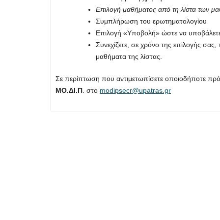
Επιλογή μαθήματος από τη λίστα των μα
Συμπλήρωση του ερωτηματολογίου
Επιλογή «Υποβολή» ώστε να υποβάλετε 
Συνεχίζετε, σε χρόνο της επιλογής σας
μαθήματα της λίστας.
Σε περίπτωση που αντιμετωπίσετε οποιοδήποτε πρό
ΜΟ.ΔΙ.Π
. στο
modipsecr@upatras.gr