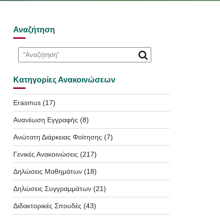
Αναζήτηση
Κατηγορίες Ανακοινώσεων
Erasmus
(17)
Ανανέωση Εγγραφής
(8)
Ανώτατη Διάρκειας Φοίτησης
(7)
Γενικές Ανακοινώσεις
(217)
Δηλώσεις Μαθημάτων
(18)
Δηλώσεις Συγγραμμάτων
(21)
Διδακτορικές Σπουδές
(43)