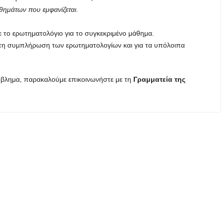
θημάτων που εμφανίζεται.
το ερωτηματολόγιο για το συγκεκριμένο μάθημα.
, τη συμπλήρωση των ερωτηματολογίων και για τα υπόλοιπα
βλημα, παρακαλούμε επικοινωνήστε με τη
Γραμματεία της