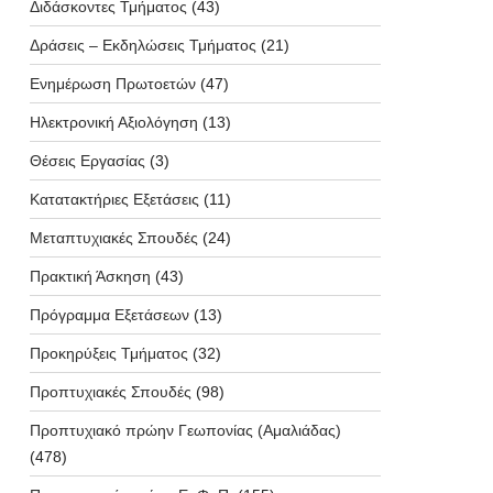
Διδάσκοντες Τμήματος
(43)
Δράσεις – Εκδηλώσεις Τμήματος
(21)
Ενημέρωση Πρωτοετών
(47)
Ηλεκτρονική Αξιολόγηση
(13)
Θέσεις Εργασίας
(3)
Κατατακτήριες Εξετάσεις
(11)
Μεταπτυχιακές Σπουδές
(24)
Πρακτική Άσκηση
(43)
Πρόγραμμα Εξετάσεων
(13)
Προκηρύξεις Τμήματος
(32)
Προπτυχιακές Σπουδές
(98)
Προπτυχιακό πρώην Γεωπονίας (Αμαλιάδας)
(478)