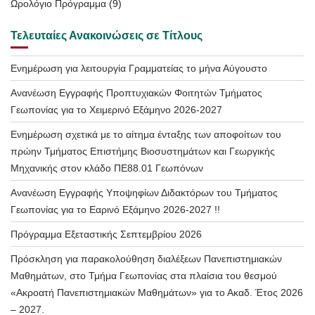
Ωρολόγιο Πρόγραμμα
(9)
Τελευταίες Ανακοινώσεις σε Τίτλους
Ενημέρωση για λειτουργία Γραμματείας το μήνα Αύγουστο
Ανανέωση Εγγραφής Προπτυχιακών Φοιτητών Τμήματος
Γεωπονίας για το Χειμερινό Εξάμηνο 2026-2027
Ενημέρωση σχετικά με το αίτημα ένταξης των αποφοίτων του
πρώην Τμήματος Επιστήμης Βιοσυστημάτων και Γεωργικής
Μηχανικής στον κλάδο ΠΕ88.01 Γεωπόνων
Ανανέωση Εγγραφής Υποψηφίων Διδακτόρων του Τμήματος
Γεωπονίας για το Εαρινό Εξάμηνο 2026-2027 !!
Πρόγραμμα Εξεταστικής Σεπτεμβρίου 2026
Πρόσκληση για παρακολούθηση διαλέξεων Πανεπιστημιακών
Μαθημάτων, στο Τμήμα Γεωπονίας στα πλαίσια του θεσμού
«Ακροατή Πανεπιστημιακών Μαθημάτων» για το Ακαδ. Έτος 2026
– 2027.