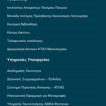
Ιστότοπος Αποφοίτων Παν/μίου Πατρών
Μονάδα Ισότιμης Πρόσβασης-Κανονισμός Λειτουργίας
Κεντρική Βιβλιοθήκη
Κέντρο Δικτύου
Τηλεφωνικός κατάλογος
Δρομολόγια Αστικού ΚΤΕΛ Μεσολογγίου
Υπηρεσίες Υπουργείου
Ακαδημαϊκή Ταυτότητα
Δηλώσεις Συγγραμμάτων – Εύδοξος
Σύστημα Πρακτικής Άσκησης – ΑΤΛΑΣ
Ηλεκτρονική Εφαρμογή για Μεταγραφές
Υπηρεσία Ταυτοποίησης ΑΜΚΑ Φοιτητών