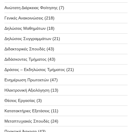
Ανώτατη Διάρκειας Φοίτησης
(7)
Γενικές Ανακοινώσεις
(218)
Δηλώσεις Μαθημάτων
(18)
Δηλώσεις Συγγραμμάτων
(21)
Διδακτορικές Σπουδές
(43)
Διδάσκοντες Τμήματος
(43)
Δράσεις – Εκδηλώσεις Τμήματος
(21)
Ενημέρωση Πρωτοετών
(47)
Ηλεκτρονική Αξιολόγηση
(13)
Θέσεις Εργασίας
(3)
Κατατακτήριες Εξετάσεις
(11)
Μεταπτυχιακές Σπουδές
(24)
Πρακτική Άσκηση
(43)