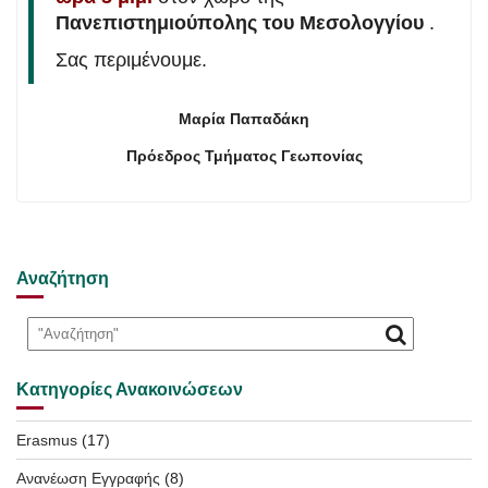
Πανεπιστημιούπολης του Μεσολογγίου
.
Σας περιμένουμε.
Μαρία Παπαδάκη
Πρόεδρος Τμήματος Γεωπονίας
Αναζήτηση
Κατηγορίες Ανακοινώσεων
Erasmus
(17)
Ανανέωση Εγγραφής
(8)