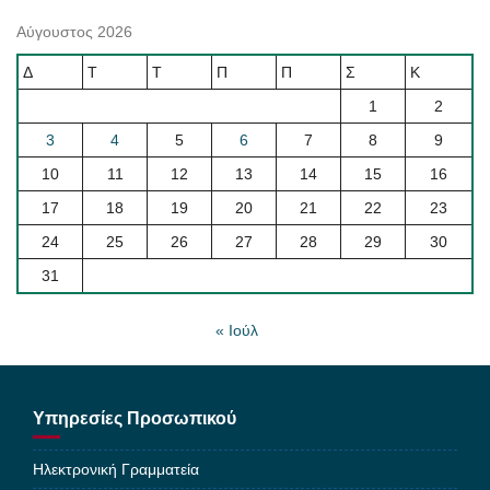
Αύγουστος 2026
Δ
Τ
Τ
Π
Π
Σ
Κ
1
2
3
4
5
6
7
8
9
10
11
12
13
14
15
16
17
18
19
20
21
22
23
24
25
26
27
28
29
30
31
« Ιούλ
Υπηρεσίες Προσωπικού
Ηλεκτρονική Γραμματεία