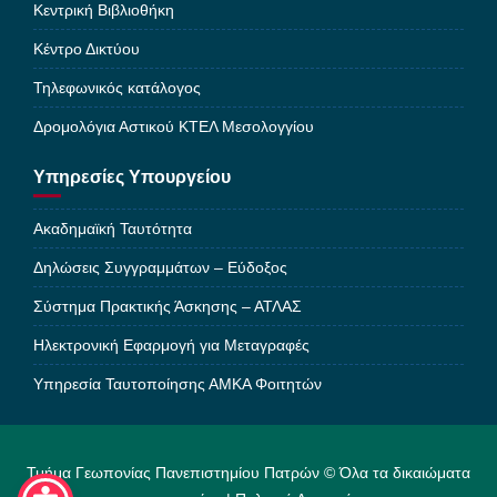
Κεντρική Βιβλιοθήκη
Κέντρο Δικτύου
Τηλεφωνικός κατάλογος
Δρομολόγια Αστικού ΚΤΕΛ Μεσολογγίου
Υπηρεσίες Υπουργείου
Ακαδημαϊκή Ταυτότητα
Δηλώσεις Συγγραμμάτων – Εύδοξος
Σύστημα Πρακτικής Άσκησης – ΑΤΛΑΣ
Ηλεκτρονική Εφαρμογή για Μεταγραφές
Υπηρεσία Ταυτοποίησης ΑΜΚΑ Φοιτητών
Τμήμα Γεωπονίας Πανεπιστημίου Πατρών © Όλα τα δικαιώματα