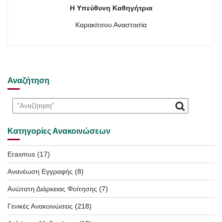
Η Υπεύθυνη Καθηγήτρια
Καρακίτσου Αναστασία
Αναζήτηση
Κατηγορίες Ανακοινώσεων
Erasmus
(17)
Ανανέωση Εγγραφής
(8)
Ανώτατη Διάρκειας Φοίτησης
(7)
Γενικές Ανακοινώσεις
(218)