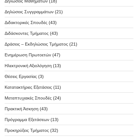
Δηλώσεις Μαθημάτων
(18)
Δηλώσεις Συγγραμμάτων
(21)
Διδακτορικές Σπουδές
(43)
Διδάσκοντες Τμήματος
(43)
Δράσεις – Εκδηλώσεις Τμήματος
(21)
Ενημέρωση Πρωτοετών
(47)
Ηλεκτρονική Αξιολόγηση
(13)
Θέσεις Εργασίας
(3)
Κατατακτήριες Εξετάσεις
(11)
Μεταπτυχιακές Σπουδές
(24)
Πρακτική Άσκηση
(43)
Πρόγραμμα Εξετάσεων
(13)
Προκηρύξεις Τμήματος
(32)