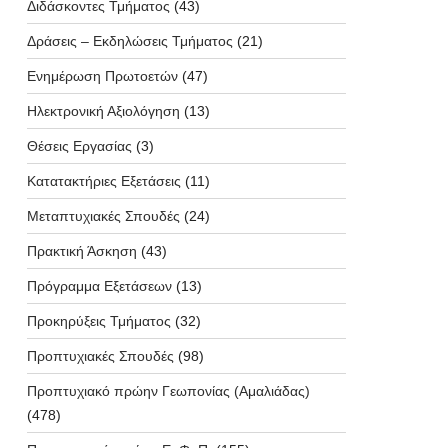
Διδάσκοντες Τμήματος
(43)
Δράσεις – Εκδηλώσεις Τμήματος
(21)
Ενημέρωση Πρωτοετών
(47)
Ηλεκτρονική Αξιολόγηση
(13)
Θέσεις Εργασίας
(3)
Κατατακτήριες Εξετάσεις
(11)
Μεταπτυχιακές Σπουδές
(24)
Πρακτική Άσκηση
(43)
Πρόγραμμα Εξετάσεων
(13)
Προκηρύξεις Τμήματος
(32)
Προπτυχιακές Σπουδές
(98)
Προπτυχιακό πρώην Γεωπονίας (Αμαλιάδας)
(478)