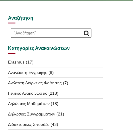
Αναζήτηση
Κατηγορίες Ανακοινώσεων
Erasmus
(17)
Ανανέωση Εγγραφής
(8)
Ανώτατη Διάρκειας Φοίτησης
(7)
Γενικές Ανακοινώσεις
(218)
Δηλώσεις Μαθημάτων
(18)
Δηλώσεις Συγγραμμάτων
(21)
Διδακτορικές Σπουδές
(43)