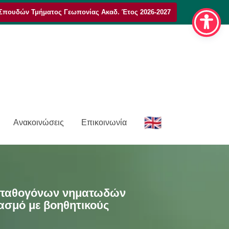
Σπουδών Τμήματος Γεωπονίας Ακαδ. Έτος 2026-2027
E
Ανακοινώσεις
Επικοινωνία
n
μοπαθογόνων νηματωδών
ασμό με βοηθητικούς