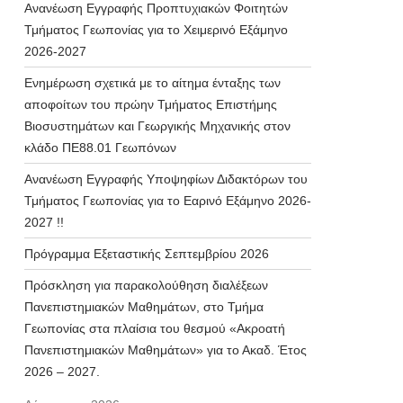
Ανανέωση Εγγραφής Προπτυχιακών Φοιτητών
Τμήματος Γεωπονίας για το Χειμερινό Εξάμηνο
2026-2027
Ενημέρωση σχετικά με το αίτημα ένταξης των
αποφοίτων του πρώην Τμήματος Επιστήμης
Βιοσυστημάτων και Γεωργικής Μηχανικής στον
κλάδο ΠΕ88.01 Γεωπόνων
Ανανέωση Εγγραφής Υποψηφίων Διδακτόρων του
Τμήματος Γεωπονίας για το Εαρινό Εξάμηνο 2026-
2027 !!
Πρόγραμμα Εξεταστικής Σεπτεμβρίου 2026
Πρόσκληση για παρακολούθηση διαλέξεων
Πανεπιστημιακών Μαθημάτων, στο Τμήμα
Γεωπονίας στα πλαίσια του θεσμού «Ακροατή
Πανεπιστημιακών Μαθημάτων» για το Ακαδ. Έτος
2026 – 2027.