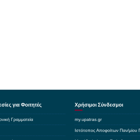
σίες για Φοιτητές
Χρήσιμοι Σύνδεσμοι
ονική Γραμματεία
my.upatras.gr
Ιστότοπος Αποφοίτων Παν/μίου