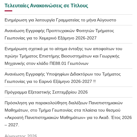
Τελευταίες Ανακοινώσεις σε Τίτλους
Ενημέρωση για λειτουργία Γραμματείας το μήνα Αύγουστο
Ανανέωση Εγγραφής Προπτυχιακών Φοιτητών Τμήματος
Γεωπονίας για το Χειμερινό Εξάμηνο 2026-2027
Ενημέρωση σχετικά με το αίτημα ένταξης των αποφοίτων του
πρώην Τμήματος Επιστήμης Βιοσυστημάτων και Γεωργικής
Μηχανικής στον κλάδο ΠΕ88.01 Γεωπόνων
Ανανέωση Εγγραφής Υποψηφίων Διδακτόρων του Τμήματος
Γεωπονίας για το Εαρινό Εξάμηνο 2026-2027 !!
Πρόγραμμα Εξεταστικής Σεπτεμβρίου 2026
Πρόσκληση για παρακολούθηση διαλέξεων Πανεπιστημιακών
Μαθημάτων, στο Τμήμα Γεωπονίας στα πλαίσια του θεσμού
«Ακροατή Πανεπιστημιακών Μαθημάτων» για το Ακαδ. Έτος 2026
– 2027.
Αύγουστος 2026