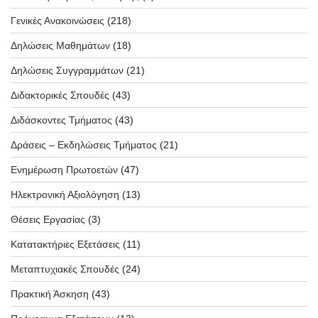
Γενικές Ανακοινώσεις
(218)
Δηλώσεις Μαθημάτων
(18)
Δηλώσεις Συγγραμμάτων
(21)
Διδακτορικές Σπουδές
(43)
Διδάσκοντες Τμήματος
(43)
Δράσεις – Εκδηλώσεις Τμήματος
(21)
Ενημέρωση Πρωτοετών
(47)
Ηλεκτρονική Αξιολόγηση
(13)
Θέσεις Εργασίας
(3)
Κατατακτήριες Εξετάσεις
(11)
Μεταπτυχιακές Σπουδές
(24)
Πρακτική Άσκηση
(43)