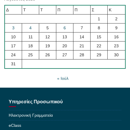
Δ
Τ
Τ
Π
Π
Σ
Κ
1
2
3
4
5
6
7
8
9
10
11
12
13
14
15
16
17
18
19
20
21
22
23
24
25
26
27
28
29
30
31
« Ιούλ
Υπηρεσίες Προσωπικού
Ηλεκτρονική Γραμματεία
eClass