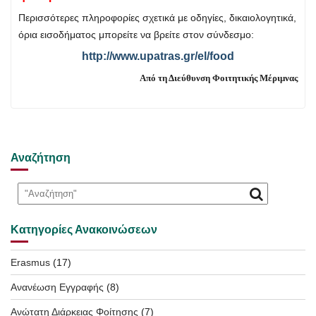
Περισσότερες πληροφορίες σχετικά με οδηγίες, δικαιολογητικά,
όρια εισοδήματος μπορείτε να βρείτε στον σύνδεσμο:
http://www.upatras.gr/el/food
Από τη Διεύθυνση Φοιτητικής Μέριμνας
Αναζήτηση
Κατηγορίες Ανακοινώσεων
Erasmus
(17)
Ανανέωση Εγγραφής
(8)
Ανώτατη Διάρκειας Φοίτησης
(7)