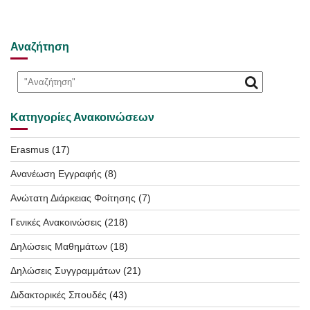
Αναζήτηση
Κατηγορίες Ανακοινώσεων
Erasmus
(17)
Ανανέωση Εγγραφής
(8)
Ανώτατη Διάρκειας Φοίτησης
(7)
Γενικές Ανακοινώσεις
(218)
Δηλώσεις Μαθημάτων
(18)
Δηλώσεις Συγγραμμάτων
(21)
Διδακτορικές Σπουδές
(43)