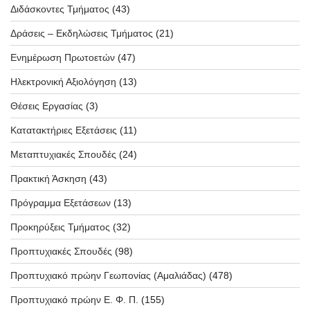
Διδάσκοντες Τμήματος
(43)
Δράσεις – Εκδηλώσεις Τμήματος
(21)
Ενημέρωση Πρωτοετών
(47)
Ηλεκτρονική Αξιολόγηση
(13)
Θέσεις Εργασίας
(3)
Κατατακτήριες Εξετάσεις
(11)
Μεταπτυχιακές Σπουδές
(24)
Πρακτική Άσκηση
(43)
Πρόγραμμα Εξετάσεων
(13)
Προκηρύξεις Τμήματος
(32)
Προπτυχιακές Σπουδές
(98)
Προπτυχιακό πρώην Γεωπονίας (Αμαλιάδας)
(478)
Προπτυχιακό πρώην Ε. Φ. Π.
(155)