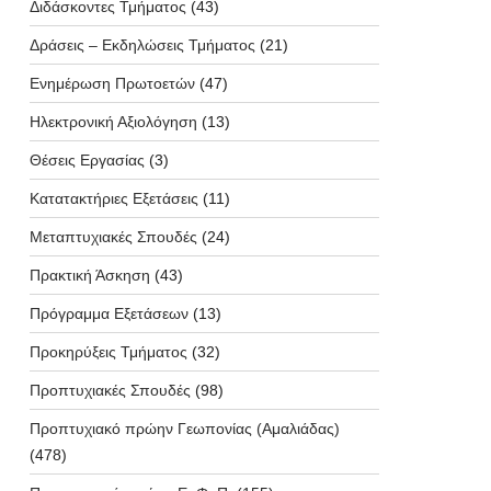
Διδάσκοντες Τμήματος
(43)
Δράσεις – Εκδηλώσεις Τμήματος
(21)
Ενημέρωση Πρωτοετών
(47)
Ηλεκτρονική Αξιολόγηση
(13)
Θέσεις Εργασίας
(3)
Κατατακτήριες Εξετάσεις
(11)
Μεταπτυχιακές Σπουδές
(24)
Πρακτική Άσκηση
(43)
Πρόγραμμα Εξετάσεων
(13)
Προκηρύξεις Τμήματος
(32)
Προπτυχιακές Σπουδές
(98)
Προπτυχιακό πρώην Γεωπονίας (Αμαλιάδας)
(478)