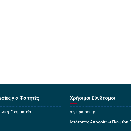
σίες για Φοιτητές
Χρήσιμοι Σύνδεσμοι
ονική Γραμματεία
my.upatras.gr
Ιστότοπος Αποφοίτων Παν/μίου