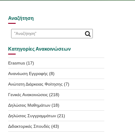
Αναζήτηση
Κατηγορίες Ανακοινώσεων
Erasmus
(17)
Ανανέωση Εγγραφής
(8)
Ανώτατη Διάρκειας Φοίτησης
(7)
Γενικές Ανακοινώσεις
(218)
Δηλώσεις Μαθημάτων
(18)
Δηλώσεις Συγγραμμάτων
(21)
Διδακτορικές Σπουδές
(43)