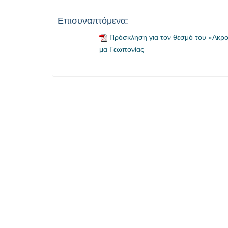
Επισυναπτόμενα:
Πρόσκληση για τον θεσμό του «Ακρ
μα Γεωπονίας