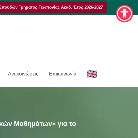
Σπουδών Τμήματος Γεωπονίας Ακαδ. Έτος 2026-2027
E
Ανακοινώσεις
Επικοινωνία
n
κών Μαθημάτων» για το