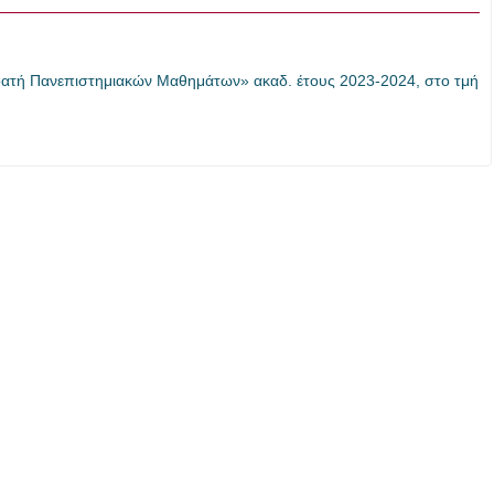
οατή Πανεπιστημιακών Μαθημάτων» ακαδ. έτους 2023-2024, στο τμή