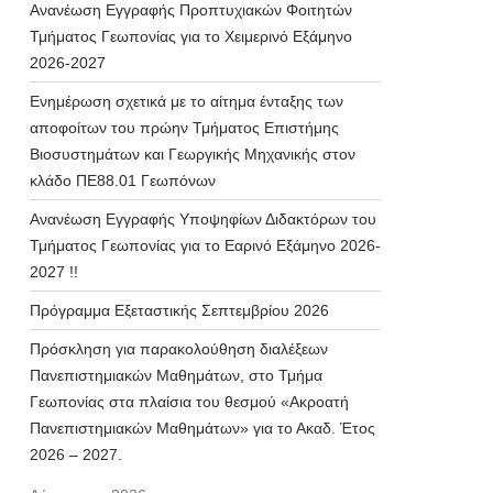
Ανανέωση Εγγραφής Προπτυχιακών Φοιτητών
Τμήματος Γεωπονίας για το Χειμερινό Εξάμηνο
2026-2027
Ενημέρωση σχετικά με το αίτημα ένταξης των
αποφοίτων του πρώην Τμήματος Επιστήμης
Βιοσυστημάτων και Γεωργικής Μηχανικής στον
κλάδο ΠΕ88.01 Γεωπόνων
Ανανέωση Εγγραφής Υποψηφίων Διδακτόρων του
Τμήματος Γεωπονίας για το Εαρινό Εξάμηνο 2026-
2027 !!
Πρόγραμμα Εξεταστικής Σεπτεμβρίου 2026
Πρόσκληση για παρακολούθηση διαλέξεων
Πανεπιστημιακών Μαθημάτων, στο Τμήμα
Γεωπονίας στα πλαίσια του θεσμού «Ακροατή
Πανεπιστημιακών Μαθημάτων» για το Ακαδ. Έτος
2026 – 2027.