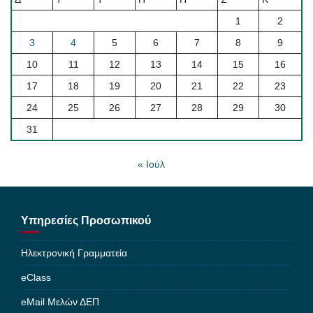
1
2
3
4
5
6
7
8
9
10
11
12
13
14
15
16
17
18
19
20
21
22
23
24
25
26
27
28
29
30
31
« Ιούλ
Υπηρεσίες Προσωπικού
Ηλεκτρονική Γραμματεία
eClass
eMail Μελών ΔΕΠ