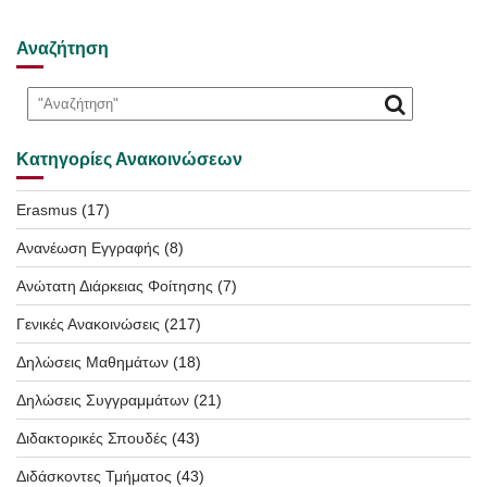
Αναζήτηση
Κατηγορίες Ανακοινώσεων
Erasmus
(17)
Ανανέωση Εγγραφής
(8)
Ανώτατη Διάρκειας Φοίτησης
(7)
Γενικές Ανακοινώσεις
(217)
Δηλώσεις Μαθημάτων
(18)
Δηλώσεις Συγγραμμάτων
(21)
Διδακτορικές Σπουδές
(43)
Διδάσκοντες Τμήματος
(43)