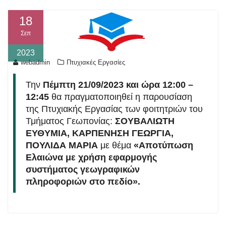
18
Σεπ
2023
webadmin
Πτυχιακές Εργασίες
Την
Πέμπτη 21/09/2023 και ώρα 12:00 –
12:45
θα πραγματοποιηθεί η παρουσίαση
της Πτυχιακής Εργασίας των φοιτητριών του
Τμήματος Γεωπονίας:
ΣΟΥΒΑΛΙΩΤΗ
ΕΥΘΥΜΙΑ, ΚΑΡΠΕΝΗΣΗ ΓΕΩΡΓΙΑ,
ΠΟΥΛΙΔΑ ΜΑΡΙΑ
με θέμα
«Αποτύπωση
Ελαιώνα με χρήση εφαρμογής
συστήματος γεωγραφικών
πληροφοριών στο πεδίο».