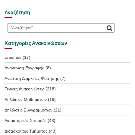
Αναζήτηση
Κατηγορίες Ανακοινώσεων
Erasmus
(17)
Ανανέωση Εγγραφής
(8)
Ανώτατη Διάρκειας Φοίτησης
(7)
Γενικές Ανακοινώσεις
(218)
Δηλώσεις Μαθημάτων
(18)
Δηλώσεις Συγγραμμάτων
(21)
Διδακτορικές Σπουδές
(43)
Διδάσκοντες Τμήματος
(43)