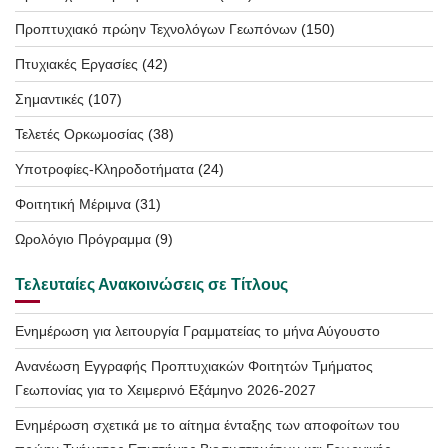
Προπτυχιακό πρώην Τεχνολόγων Γεωπόνων
(150)
Πτυχιακές Εργασίες
(42)
Σημαντικές
(107)
Τελετές Ορκωμοσίας
(38)
Υποτροφίες-Κληροδοτήματα
(24)
Φοιτητική Μέριμνα
(31)
Ωρολόγιο Πρόγραμμα
(9)
Τελευταίες Ανακοινώσεις σε Τίτλους
Ενημέρωση για λειτουργία Γραμματείας το μήνα Αύγουστο
Ανανέωση Εγγραφής Προπτυχιακών Φοιτητών Τμήματος
Γεωπονίας για το Χειμερινό Εξάμηνο 2026-2027
Ενημέρωση σχετικά με το αίτημα ένταξης των αποφοίτων του