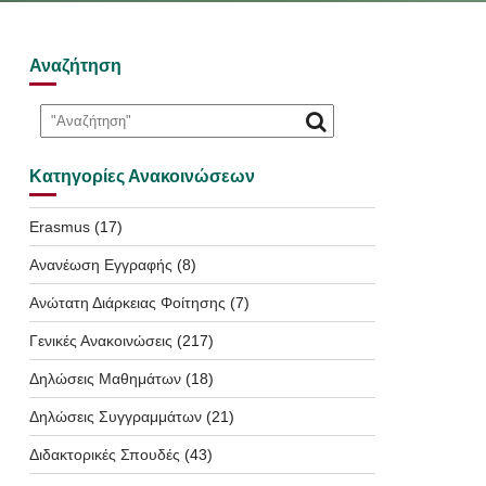
Αναζήτηση
Κατηγορίες Ανακοινώσεων
Erasmus
(17)
Ανανέωση Εγγραφής
(8)
Ανώτατη Διάρκειας Φοίτησης
(7)
Γενικές Ανακοινώσεις
(217)
Δηλώσεις Μαθημάτων
(18)
Δηλώσεις Συγγραμμάτων
(21)
Διδακτορικές Σπουδές
(43)