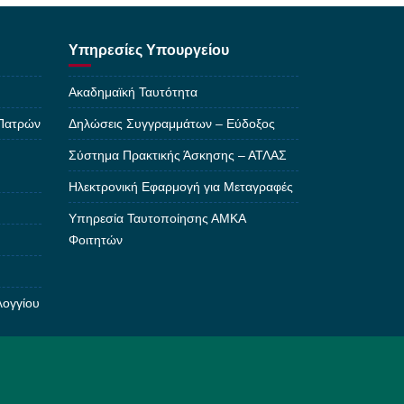
Υπηρεσίες Υπουργείου
Ακαδημαϊκή Ταυτότητα
 Πατρών
Δηλώσεις Συγγραμμάτων – Εύδοξος
Σύστημα Πρακτικής Άσκησης – ΑΤΛΑΣ
Ηλεκτρονική Εφαρμογή για Μεταγραφές
Υπηρεσία Ταυτοποίησης ΑΜΚΑ
Φοιτητών
λογγίου