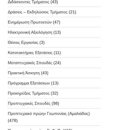
Διδάσκοντες Τμήματος
(43)
Δράσεις – Εκδηλώσεις Τμήματος
(21)
Ενημέρωση Πρωτοετών
(47)
Ηλεκτρονική Αξιολόγηση
(13)
Θέσεις Εργασίας
(3)
Κατατακτήριες Εξετάσεις
(11)
Μεταπτυχιακές Σπουδές
(24)
Πρακτική Άσκηση
(43)
Πρόγραμμα Εξετάσεων
(13)
Προκηρύξεις Τμήματος
(32)
Προπτυχιακές Σπουδές
(98)
Προπτυχιακό πρώην Γεωπονίας (Αμαλιάδας)
(478)