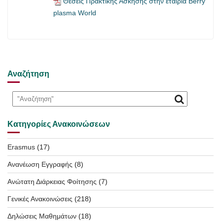
Θέσεις Πρακτικής Άσκησης στην εταιρία Berry
plasma World
Αναζήτηση
Κατηγορίες Ανακοινώσεων
Erasmus
(17)
Ανανέωση Εγγραφής
(8)
Ανώτατη Διάρκειας Φοίτησης
(7)
Γενικές Ανακοινώσεις
(218)
Δηλώσεις Μαθημάτων
(18)