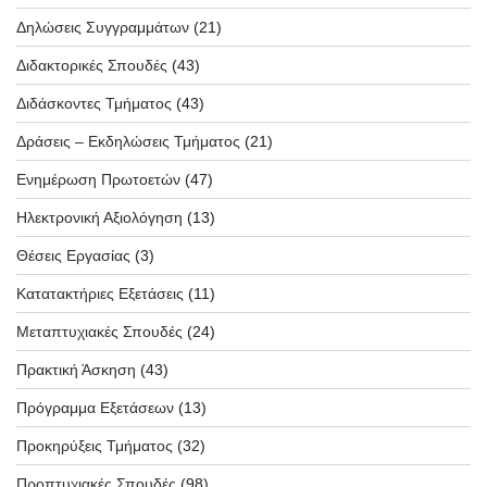
Δηλώσεις Συγγραμμάτων
(21)
Διδακτορικές Σπουδές
(43)
Διδάσκοντες Τμήματος
(43)
Δράσεις – Εκδηλώσεις Τμήματος
(21)
Ενημέρωση Πρωτοετών
(47)
Ηλεκτρονική Αξιολόγηση
(13)
Θέσεις Εργασίας
(3)
Κατατακτήριες Εξετάσεις
(11)
Μεταπτυχιακές Σπουδές
(24)
Πρακτική Άσκηση
(43)
Πρόγραμμα Εξετάσεων
(13)
Προκηρύξεις Τμήματος
(32)
Προπτυχιακές Σπουδές
(98)