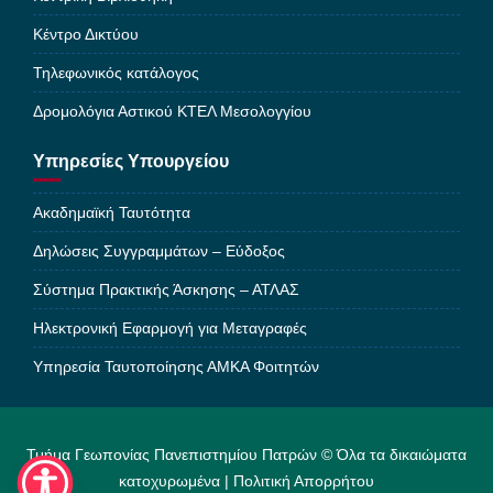
Κέντρο Δικτύου
Τηλεφωνικός κατάλογος
Δρομολόγια Αστικού ΚΤΕΛ Μεσολογγίου
Υπηρεσίες Υπουργείου
Ακαδημαϊκή Ταυτότητα
Δηλώσεις Συγγραμμάτων – Εύδοξος
Σύστημα Πρακτικής Άσκησης – ΑΤΛΑΣ
Ηλεκτρονική Εφαρμογή για Μεταγραφές
Υπηρεσία Ταυτοποίησης ΑΜΚΑ Φοιτητών
Τμήμα Γεωπονίας Πανεπιστημίου Πατρών © Όλα τα δικαιώματα
κατοχυρωμένα |
Πολιτική Απορρήτου