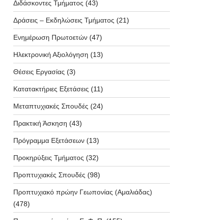
Διδάσκοντες Τμήματος
(43)
Δράσεις – Εκδηλώσεις Τμήματος
(21)
Ενημέρωση Πρωτοετών
(47)
Ηλεκτρονική Αξιολόγηση
(13)
Θέσεις Εργασίας
(3)
Κατατακτήριες Εξετάσεις
(11)
Μεταπτυχιακές Σπουδές
(24)
Πρακτική Άσκηση
(43)
Πρόγραμμα Εξετάσεων
(13)
Προκηρύξεις Τμήματος
(32)
Προπτυχιακές Σπουδές
(98)
Προπτυχιακό πρώην Γεωπονίας (Αμαλιάδας)
(478)