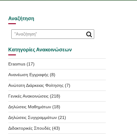
Αναζήτηση
Κατηγορίες Ανακοινώσεων
Erasmus
(17)
Ανανέωση Εγγραφής
(8)
Ανώτατη Διάρκειας Φοίτησης
(7)
Γενικές Ανακοινώσεις
(218)
Δηλώσεις Μαθημάτων
(18)
Δηλώσεις Συγγραμμάτων
(21)
Διδακτορικές Σπουδές
(43)