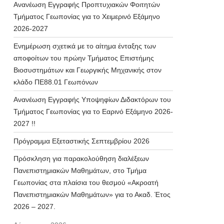
Ανανέωση Εγγραφής Προπτυχιακών Φοιτητών
Τμήματος Γεωπονίας για το Χειμερινό Εξάμηνο
2026-2027
Ενημέρωση σχετικά με το αίτημα ένταξης των
αποφοίτων του πρώην Τμήματος Επιστήμης
Βιοσυστημάτων και Γεωργικής Μηχανικής στον
κλάδο ΠΕ88.01 Γεωπόνων
Ανανέωση Εγγραφής Υποψηφίων Διδακτόρων του
Τμήματος Γεωπονίας για το Εαρινό Εξάμηνο 2026-
2027 !!
Πρόγραμμα Εξεταστικής Σεπτεμβρίου 2026
Πρόσκληση για παρακολούθηση διαλέξεων
Πανεπιστημιακών Μαθημάτων, στο Τμήμα
Γεωπονίας στα πλαίσια του θεσμού «Ακροατή
Πανεπιστημιακών Μαθημάτων» για το Ακαδ. Έτος
2026 – 2027.