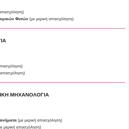
 απασχόληση)
κομικών Φυτών
(με μερική απασχόληση)
ΓΙΑ
 απασχόληση)
ή απασχόληση)
ΓΙΚΗ ΜΗΧΑΝΟΛΟΓΙΑ
χανήματα
(με μερική απασχόληση)
με μερική απασχόληση)