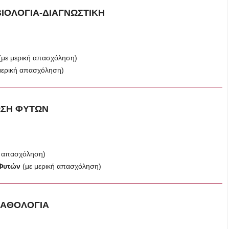
ΒΙΟΛΟΓΙΑ-ΔΙΑΓΝΩΣΤΙΚΗ
(με μερική απασχόληση)
μερική απασχόληση)
ΩΣΗ ΦΥΤΩΝ
ή απασχόληση)
 Φυτών
(με μερική απασχόληση)
ΠΑΘΟΛΟΓΙΑ