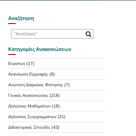
Αναζήτηση
Κατηγορίες Ανακοινώσεων
Erasmus
(17)
Ανανέωση Εγγραφής
(8)
Ανώτατη Διάρκειας Φοίτησης
(7)
Γενικές Ανακοινώσεις
(218)
Δηλώσεις Μαθημάτων
(18)
Δηλώσεις Συγγραμμάτων
(21)
Διδακτορικές Σπουδές
(43)