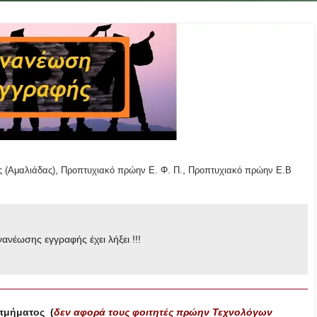
,
,
 (Αμαλιάδας)
Προπτυχιακό πρώην Ε. Φ. Π.
Προπτυχιακό πρώην Ε.Β
ανέωσης εγγραφής έχει λήξει !!!
 τμήματος (
δεν αφορά
τους φοιτητές πρώην Τεχνολόγων