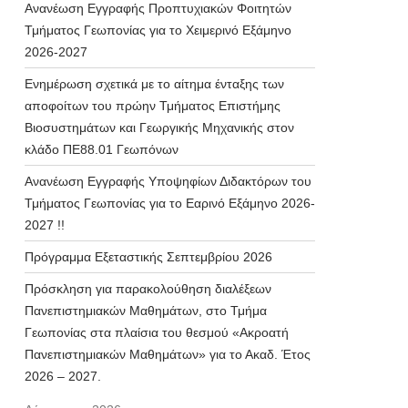
Ανανέωση Εγγραφής Προπτυχιακών Φοιτητών
Τμήματος Γεωπονίας για το Χειμερινό Εξάμηνο
2026-2027
Ενημέρωση σχετικά με το αίτημα ένταξης των
αποφοίτων του πρώην Τμήματος Επιστήμης
Βιοσυστημάτων και Γεωργικής Μηχανικής στον
κλάδο ΠΕ88.01 Γεωπόνων
Ανανέωση Εγγραφής Υποψηφίων Διδακτόρων του
Τμήματος Γεωπονίας για το Εαρινό Εξάμηνο 2026-
2027 !!
Πρόγραμμα Εξεταστικής Σεπτεμβρίου 2026
Πρόσκληση για παρακολούθηση διαλέξεων
Πανεπιστημιακών Μαθημάτων, στο Τμήμα
Γεωπονίας στα πλαίσια του θεσμού «Ακροατή
Πανεπιστημιακών Μαθημάτων» για το Ακαδ. Έτος
2026 – 2027.