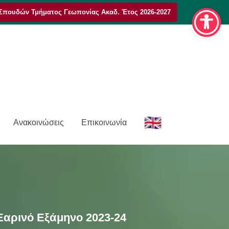
Σπουδών Τμήματος Γεωπονίας Ακαδ. Έτος 2026-2027
E
Ανακοινώσεις
Επικοινωνία
n
αρινό Εξάμηνο 2023-24