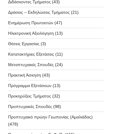
Διδάσκοντες Τμήματος
(43)
Δράσεις – Εκδηλώσεις Τμήματος
(21)
Ενημέρωση Πρωτοετών
(47)
Ηλεκτρονική Αξιολόγηση
(13)
Θέσεις Εργασίας
(3)
Κατατακτήριες Εξετάσεις
(11)
Μεταπτυχιακές Σπουδές
(24)
Πρακτική Άσκηση
(43)
Πρόγραμμα Εξετάσεων
(13)
Προκηρύξεις Τμήματος
(32)
Προπτυχιακές Σπουδές
(98)
Προπτυχιακό πρώην Γεωπονίας (Αμαλιάδας)
(478)