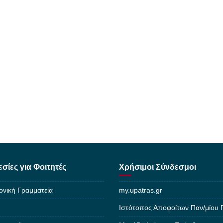
σίες για Φοιτητές
Χρήσιμοι Σύνδεσμοι
ονική Γραμματεία
my.upatras.gr
Ιστότοπος Αποφοίτων Παν/μίου