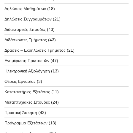
Δηλώσεις Μαθημάτων
(18)
Δηλώσεις Συγγραμμάτων
(21)
Διδακτορικές Σπουδές
(43)
Διδάσκοντες Τμήματος
(43)
Δράσεις – Εκδηλώσεις Τμήματος
(21)
Ενημέρωση Πρωτοετών
(47)
Ηλεκτρονική Αξιολόγηση
(13)
Θέσεις Εργασίας
(3)
Κατατακτήριες Εξετάσεις
(11)
Μεταπτυχιακές Σπουδές
(24)
Πρακτική Άσκηση
(43)
Πρόγραμμα Εξετάσεων
(13)