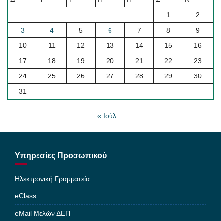
1
2
3
4
5
6
7
8
9
10
11
12
13
14
15
16
17
18
19
20
21
22
23
24
25
26
27
28
29
30
31
« Ιούλ
Υπηρεσίες Προσωπικού
Ηλεκτρονική Γραμματεία
eClass
eMail Μελών ΔΕΠ