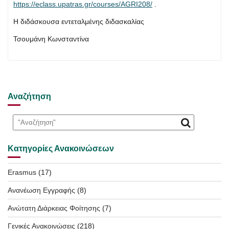
https://eclass.upatras.gr/courses/AGRI208/
.
Η διδάσκουσα εντεταλμένης διδασκαλίας
Τσουμάνη Κωνσταντίνα
Αναζήτηση
Κατηγορίες Ανακοινώσεων
Erasmus
(17)
Ανανέωση Εγγραφής
(8)
Ανώτατη Διάρκειας Φοίτησης
(7)
Γενικές Ανακοινώσεις
(218)