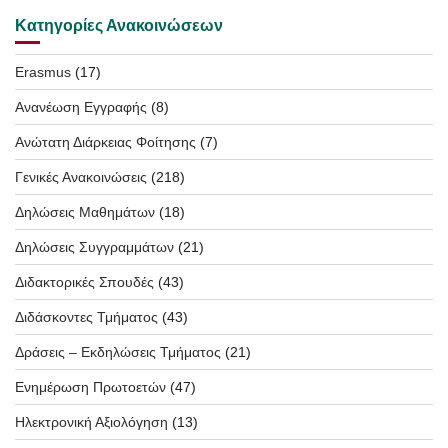
Κατηγορίες Ανακοινώσεων
Erasmus
(17)
Ανανέωση Εγγραφής
(8)
Ανώτατη Διάρκειας Φοίτησης
(7)
Γενικές Ανακοινώσεις
(218)
Δηλώσεις Μαθημάτων
(18)
Δηλώσεις Συγγραμμάτων
(21)
Διδακτορικές Σπουδές
(43)
Διδάσκοντες Τμήματος
(43)
Δράσεις – Εκδηλώσεις Τμήματος
(21)
Ενημέρωση Πρωτοετών
(47)
Ηλεκτρονική Αξιολόγηση
(13)