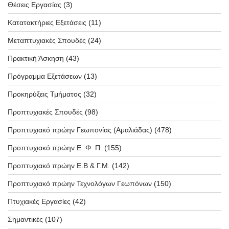
Θέσεις Εργασίας
(3)
Κατατακτήριες Εξετάσεις
(11)
Μεταπτυχιακές Σπουδές
(24)
Πρακτική Άσκηση
(43)
Πρόγραμμα Εξετάσεων
(13)
Προκηρύξεις Τμήματος
(32)
Προπτυχιακές Σπουδές
(98)
Προπτυχιακό πρώην Γεωπονίας (Αμαλιάδας)
(478)
Προπτυχιακό πρώην Ε. Φ. Π.
(155)
Προπτυχιακό πρώην Ε.Β & Γ.Μ.
(142)
Προπτυχιακό πρώην Τεχνολόγων Γεωπόνων
(150)
Πτυχιακές Εργασίες
(42)
Σημαντικές
(107)