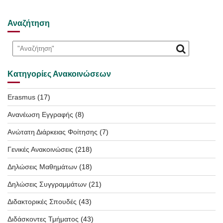
Αναζήτηση
Κατηγορίες Ανακοινώσεων
Erasmus
(17)
Ανανέωση Εγγραφής
(8)
Ανώτατη Διάρκειας Φοίτησης
(7)
Γενικές Ανακοινώσεις
(218)
Δηλώσεις Μαθημάτων
(18)
Δηλώσεις Συγγραμμάτων
(21)
Διδακτορικές Σπουδές
(43)
Διδάσκοντες Τμήματος
(43)