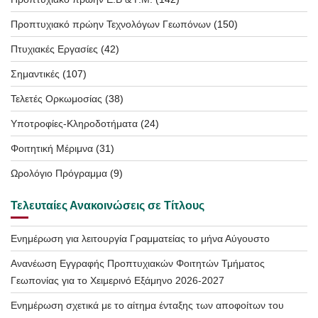
Προπτυχιακό πρώην Τεχνολόγων Γεωπόνων
(150)
Πτυχιακές Εργασίες
(42)
Σημαντικές
(107)
Τελετές Ορκωμοσίας
(38)
Υποτροφίες-Κληροδοτήματα
(24)
Φοιτητική Μέριμνα
(31)
Ωρολόγιο Πρόγραμμα
(9)
Τελευταίες Ανακοινώσεις σε Τίτλους
Ενημέρωση για λειτουργία Γραμματείας το μήνα Αύγουστο
Ανανέωση Εγγραφής Προπτυχιακών Φοιτητών Τμήματος
Γεωπονίας για το Χειμερινό Εξάμηνο 2026-2027
Ενημέρωση σχετικά με το αίτημα ένταξης των αποφοίτων του