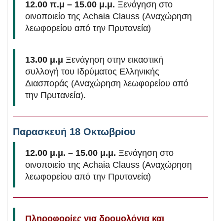
12.00 π.μ – 15.00 μ.μ.
Ξενάγηση στο
οινοποιείο της Achaia Clauss (Αναχώρηση
λεωφορείου από την Πρυτανεία)
13.00 μ.μ
Ξενάγηση στην εικαστική
συλλογή του Ιδρύματος Ελληνικής
Διασποράς (Αναχώρηση λεωφορείου από
την Πρυτανεία).
Παρασκευή 18 Οκτωβρίου
12.00 μ.μ. – 15.00 μ.μ.
Ξενάγηση στο
οινοποιείο της Achaia Clauss (Αναχώρηση
λεωφορείου από την Πρυτανεία)
Πληροφορίες για δρομολόγια και