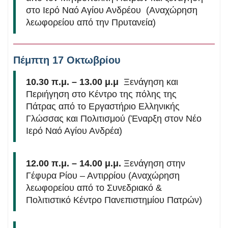
στο Ιερό Ναό Αγίου Ανδρέου (Αναχώρηση
λεωφορείου από την Πρυτανεία)
Πέμπτη 17 Οκτωβρίου
10.30 π.μ. – 13.00 μ.μ
Ξενάγηση και
Περιήγηση στο Κέντρο της πόλης της
Πάτρας από το Εργαστήριο Ελληνικής
Γλώσσας και Πολιτισμού (Έναρξη στον Νέο
Ιερό Ναό Αγίου Ανδρέα)
12.00 π.μ. – 14.00 μ.μ.
Ξενάγηση στην
Γέφυρα Ρίου – Αντιρρίου (Αναχώρηση
λεωφορείου από το Συνεδριακό &
Πολιτιστικό Κέντρο Πανεπιστημίου Πατρών)