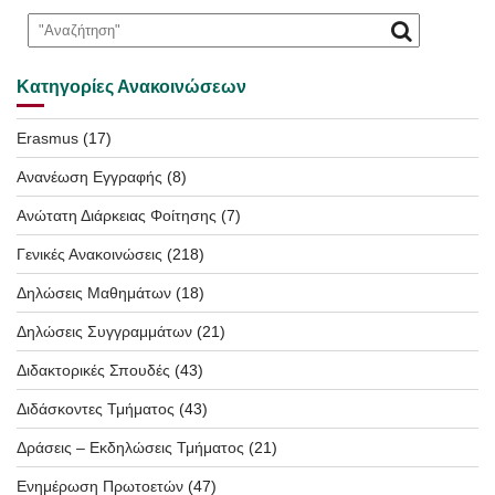
Κατηγορίες Ανακοινώσεων
Erasmus
(17)
Ανανέωση Εγγραφής
(8)
Ανώτατη Διάρκειας Φοίτησης
(7)
Γενικές Ανακοινώσεις
(218)
Δηλώσεις Μαθημάτων
(18)
Δηλώσεις Συγγραμμάτων
(21)
Διδακτορικές Σπουδές
(43)
Διδάσκοντες Τμήματος
(43)
Δράσεις – Εκδηλώσεις Τμήματος
(21)
Ενημέρωση Πρωτοετών
(47)