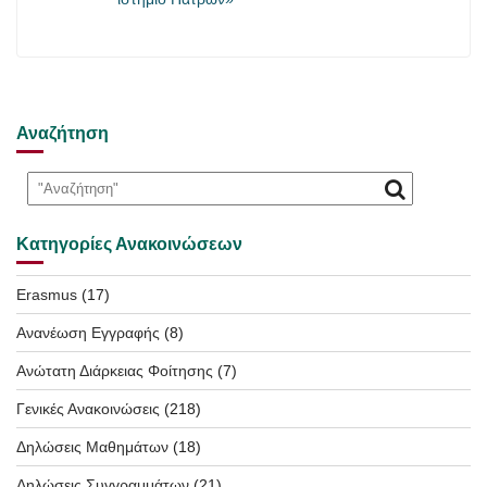
Αναζήτηση
Κατηγορίες Ανακοινώσεων
Erasmus
(17)
Ανανέωση Εγγραφής
(8)
Ανώτατη Διάρκειας Φοίτησης
(7)
Γενικές Ανακοινώσεις
(218)
Δηλώσεις Μαθημάτων
(18)
Δηλώσεις Συγγραμμάτων
(21)