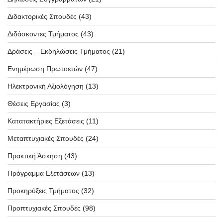
Διδακτορικές Σπουδές
(43)
Διδάσκοντες Τμήματος
(43)
Δράσεις – Εκδηλώσεις Τμήματος
(21)
Ενημέρωση Πρωτοετών
(47)
Ηλεκτρονική Αξιολόγηση
(13)
Θέσεις Εργασίας
(3)
Κατατακτήριες Εξετάσεις
(11)
Μεταπτυχιακές Σπουδές
(24)
Πρακτική Άσκηση
(43)
Πρόγραμμα Εξετάσεων
(13)
Προκηρύξεις Τμήματος
(32)
Προπτυχιακές Σπουδές
(98)