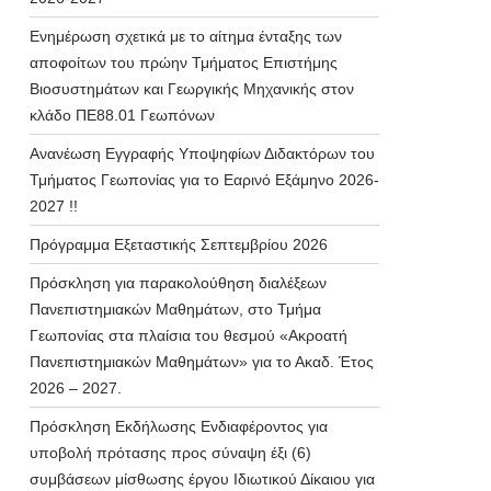
Ενημέρωση σχετικά με το αίτημα ένταξης των
αποφοίτων του πρώην Τμήματος Επιστήμης
Βιοσυστημάτων και Γεωργικής Μηχανικής στον
κλάδο ΠΕ88.01 Γεωπόνων
Ανανέωση Εγγραφής Υποψηφίων Διδακτόρων του
Τμήματος Γεωπονίας για το Εαρινό Εξάμηνο 2026-
2027 !!
Πρόγραμμα Εξεταστικής Σεπτεμβρίου 2026
Πρόσκληση για παρακολούθηση διαλέξεων
Πανεπιστημιακών Μαθημάτων, στο Τμήμα
Γεωπονίας στα πλαίσια του θεσμού «Ακροατή
Πανεπιστημιακών Μαθημάτων» για το Ακαδ. Έτος
2026 – 2027.
Πρόσκληση Εκδήλωσης Ενδιαφέροντος για
υποβολή πρότασης προς σύναψη έξι (6)
συμβάσεων μίσθωσης έργου Ιδιωτικού Δίκαιου για