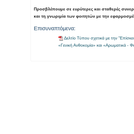
Προσβλέπουμε σε ευρύτερες και σταθερές συνεργ
και τη γνωριμία των φοιτητών με την εφαρμοσμ
Επισυναπτόμενα:
Δελτίο Τύπου σχετικά με την "Επίσκ
«Γενική Ανθοκομία» και «Αρωματικά - 