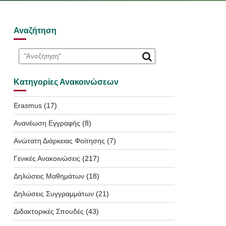
Αναζήτηση
Κατηγορίες Ανακοινώσεων
Erasmus
(17)
Ανανέωση Εγγραφής
(8)
Ανώτατη Διάρκειας Φοίτησης
(7)
Γενικές Ανακοινώσεις
(217)
Δηλώσεις Μαθημάτων
(18)
Δηλώσεις Συγγραμμάτων
(21)
Διδακτορικές Σπουδές
(43)