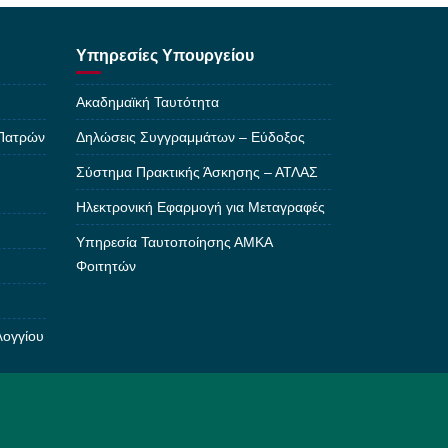
Υπηρεσίες Υπουργείου
Ακαδημαϊκή Ταυτότητα
 Πατρών
Δηλώσεις Συγγραμμάτων – Εύδοξος
Σύστημα Πρακτικής Άσκησης – ΑΤΛΑΣ
Ηλεκτρονική Εφαρμογή για Μεταγραφές
Υπηρεσία Ταυτοποίησης ΑΜΚΑ
Φοιτητών
λογγίου