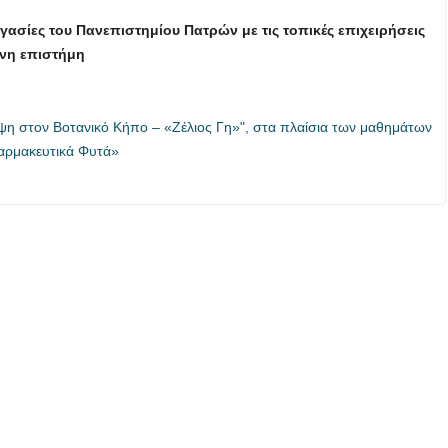
ασίες του Πανεπιστημίου Πατρών με τις τοπικές επιχειρήσεις
ένη επιστήμη
εψη στον Βοτανικό Κήπο – «Ζέλιος Γη»", στα πλαίσια των μαθημάτων
Φαρμακευτικά Φυτά»