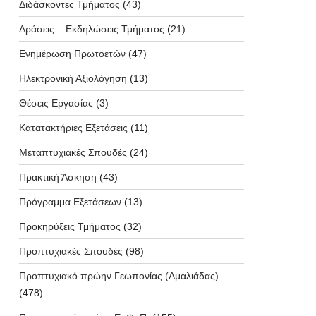
Διδάσκοντες Τμήματος
(43)
Δράσεις – Εκδηλώσεις Τμήματος
(21)
Ενημέρωση Πρωτοετών
(47)
Ηλεκτρονική Αξιολόγηση
(13)
Θέσεις Εργασίας
(3)
Κατατακτήριες Εξετάσεις
(11)
Μεταπτυχιακές Σπουδές
(24)
Πρακτική Άσκηση
(43)
Πρόγραμμα Εξετάσεων
(13)
Προκηρύξεις Τμήματος
(32)
Προπτυχιακές Σπουδές
(98)
Προπτυχιακό πρώην Γεωπονίας (Αμαλιάδας)
(478)