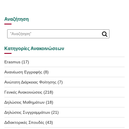
Αναζήτηση
Κατηγορίες Ανακοινώσεων
Erasmus
(17)
Ανανέωση Εγγραφής
(8)
Ανώτατη Διάρκειας Φοίτησης
(7)
Γενικές Ανακοινώσεις
(218)
Δηλώσεις Μαθημάτων
(18)
Δηλώσεις Συγγραμμάτων
(21)
Διδακτορικές Σπουδές
(43)