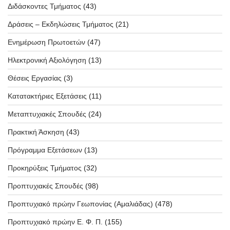
Διδάσκοντες Τμήματος
(43)
Δράσεις – Εκδηλώσεις Τμήματος
(21)
Ενημέρωση Πρωτοετών
(47)
Ηλεκτρονική Αξιολόγηση
(13)
Θέσεις Εργασίας
(3)
Κατατακτήριες Εξετάσεις
(11)
Μεταπτυχιακές Σπουδές
(24)
Πρακτική Άσκηση
(43)
Πρόγραμμα Εξετάσεων
(13)
Προκηρύξεις Τμήματος
(32)
Προπτυχιακές Σπουδές
(98)
Προπτυχιακό πρώην Γεωπονίας (Αμαλιάδας)
(478)
Προπτυχιακό πρώην Ε. Φ. Π.
(155)