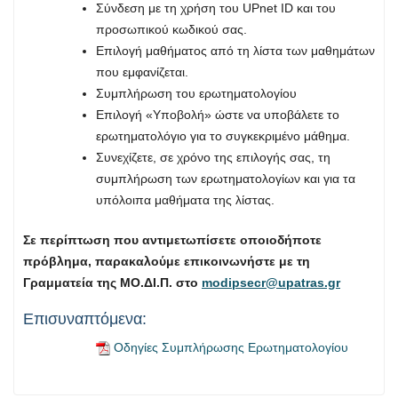
Σύνδεση με τη χρήση του UPnet ID και του
προσωπικού κωδικού σας.
Επιλογή μαθήματος από τη λίστα των μαθημάτων
που εμφανίζεται.
Συμπλήρωση του ερωτηματολογίου
Επιλογή «Υποβολή» ώστε να υποβάλετε το
ερωτηματολόγιο για το συγκεκριμένο μάθημα.
Συνεχίζετε, σε χρόνο της επιλογής σας, τη
συμπλήρωση των ερωτηματολογίων και για τα
υπόλοιπα μαθήματα της λίστας.
Σε περίπτωση που αντιμετωπίσετε οποιοδήποτε
πρόβλημα, παρακαλούμε επικοινωνήστε με τη
Γραμματεία της ΜΟ.ΔΙ.Π. στο
modipsecr@upatras.gr
Επισυναπτόμενα:
Οδηγίες Συμπλήρωσης Ερωτηματολογίου