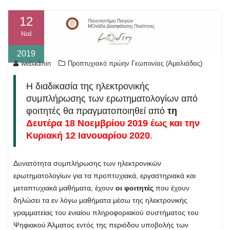
12
Νοέ
2019
webadmin
Προπτυχιακό πρώην Γεωπονίας (Αμαλιάδας)
Η διαδικασία της ηλεκτρονικής
συμπλήρωσης των ερωτηματολογίων από
φοιτητές θα πραγματοποιηθεί από
τη
Δευτέρα 18 Νοεμβρίου 2019 έως και την
Κυριακή 12 Ιανουαρίου 2020
.
Δυνατότητα συμπλήρωσης των ηλεκτρονικών
ερωτηματολογίων για τα προπτυχιακά, εργαστηριακά και
μεταπτυχιακά μαθήματα, έχουν
οι φοιτητές
που έχουν
δηλώσει τα εν λόγω μαθήματα μέσω της ηλεκτρονικής
γραμματείας του ενιαίου πληροφοριακού συστήματος του
Ψηφιακού Άλματος εντός της περιόδου υποβολής των