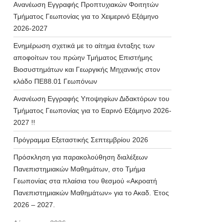
Ανανέωση Εγγραφής Προπτυχιακών Φοιτητών
Τμήματος Γεωπονίας για το Χειμερινό Εξάμηνο
2026-2027
Ενημέρωση σχετικά με το αίτημα ένταξης των
αποφοίτων του πρώην Τμήματος Επιστήμης
Βιοσυστημάτων και Γεωργικής Μηχανικής στον
κλάδο ΠΕ88.01 Γεωπόνων
Ανανέωση Εγγραφής Υποψηφίων Διδακτόρων του
Τμήματος Γεωπονίας για το Εαρινό Εξάμηνο 2026-
2027 !!
Πρόγραμμα Εξεταστικής Σεπτεμβρίου 2026
Πρόσκληση για παρακολούθηση διαλέξεων
Πανεπιστημιακών Μαθημάτων, στο Τμήμα
Γεωπονίας στα πλαίσια του θεσμού «Ακροατή
Πανεπιστημιακών Μαθημάτων» για το Ακαδ. Έτος
2026 – 2027.