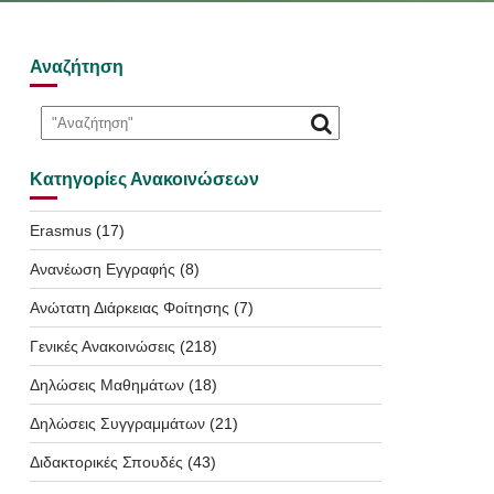
Αναζήτηση
Κατηγορίες Ανακοινώσεων
Erasmus
(17)
Ανανέωση Εγγραφής
(8)
Ανώτατη Διάρκειας Φοίτησης
(7)
Γενικές Ανακοινώσεις
(218)
Δηλώσεις Μαθημάτων
(18)
Δηλώσεις Συγγραμμάτων
(21)
Διδακτορικές Σπουδές
(43)