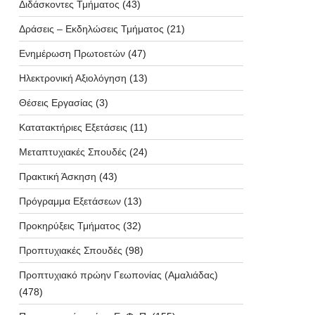
Διδάσκοντες Τμήματος
(43)
Δράσεις – Εκδηλώσεις Τμήματος
(21)
Ενημέρωση Πρωτοετών
(47)
Ηλεκτρονική Αξιολόγηση
(13)
Θέσεις Εργασίας
(3)
Κατατακτήριες Εξετάσεις
(11)
Μεταπτυχιακές Σπουδές
(24)
Πρακτική Άσκηση
(43)
Πρόγραμμα Εξετάσεων
(13)
Προκηρύξεις Τμήματος
(32)
Προπτυχιακές Σπουδές
(98)
Προπτυχιακό πρώην Γεωπονίας (Αμαλιάδας)
(478)