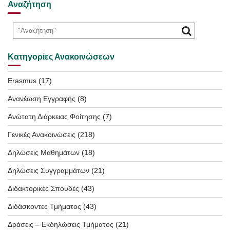
Αναζήτηση
Κατηγορίες Ανακοινώσεων
Erasmus
(17)
Ανανέωση Εγγραφής
(8)
Ανώτατη Διάρκειας Φοίτησης
(7)
Γενικές Ανακοινώσεις
(218)
Δηλώσεις Μαθημάτων
(18)
Δηλώσεις Συγγραμμάτων
(21)
Διδακτορικές Σπουδές
(43)
Διδάσκοντες Τμήματος
(43)
Δράσεις – Εκδηλώσεις Τμήματος
(21)