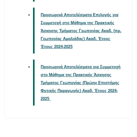
Προσωρινά Αποτελέσματα Επιλογής για
Συμμετοχή στο Μάθημα της Πρακτικής
Άσκησης Τμήματος Γεωπονίας Ακαδ. (πρ.
Γεωπονίας Αμαλιάδας)
Ακαδ. Έτους
Έτους 2024-2025
Προσωρινά Αποτελέσματα για Συμμετοχή
στο Μάθημα της Πρακτικής Άσκησης
Τμήματος Γεωπονίας (Πρώην Επιστήμης
Φυτικής Παραγωγής) Ακαδ. Έτους 2024-
2025