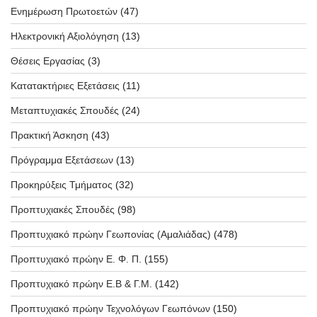
Ενημέρωση Πρωτοετών
(47)
Ηλεκτρονική Αξιολόγηση
(13)
Θέσεις Εργασίας
(3)
Κατατακτήριες Εξετάσεις
(11)
Μεταπτυχιακές Σπουδές
(24)
Πρακτική Άσκηση
(43)
Πρόγραμμα Εξετάσεων
(13)
Προκηρύξεις Τμήματος
(32)
Προπτυχιακές Σπουδές
(98)
Προπτυχιακό πρώην Γεωπονίας (Αμαλιάδας)
(478)
Προπτυχιακό πρώην Ε. Φ. Π.
(155)
Προπτυχιακό πρώην Ε.Β & Γ.Μ.
(142)
Προπτυχιακό πρώην Τεχνολόγων Γεωπόνων
(150)