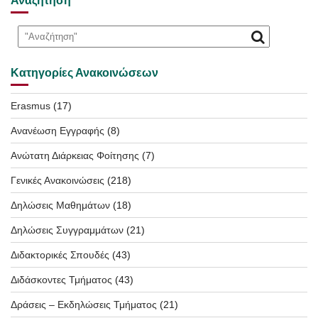
Αναζήτηση
Κατηγορίες Ανακοινώσεων
Erasmus
(17)
Ανανέωση Εγγραφής
(8)
Ανώτατη Διάρκειας Φοίτησης
(7)
Γενικές Ανακοινώσεις
(218)
Δηλώσεις Μαθημάτων
(18)
Δηλώσεις Συγγραμμάτων
(21)
Διδακτορικές Σπουδές
(43)
Διδάσκοντες Τμήματος
(43)
Δράσεις – Εκδηλώσεις Τμήματος
(21)