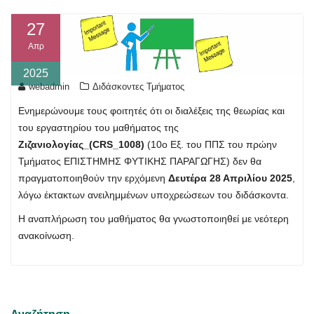
27
Απρ
2025
webadmin
Διδάσκοντες Τμήματος
Ενημερώνουμε τους φοιτητές ότι οι διαλέξεις της θεωρίας και
του εργαστηρίου του μαθήματος της
Ζιζανιολογίας_(CRS_1008)
(10ο Εξ. του ΠΠΣ του πρώην
Τμήματος ΕΠΙΣΤΗΜΗΣ ΦΥΤΙΚΗΣ ΠΑΡΑΓΩΓΗΣ) δεν θα
πραγματοποιηθούν την ερχόμενη
Δευτέρα 28 Απριλίου 2025
,
λόγω έκτακτων ανειλημμένων υποχρεώσεων του διδάσκοντα.
Η αναπλήρωση του μαθήματος θα γνωστοποιηθεί με νεότερη
ανακοίνωση.