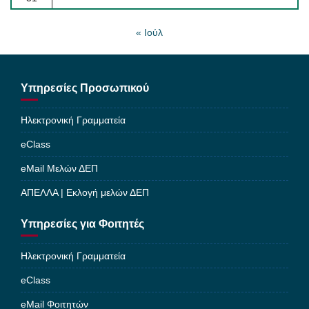
« Ιούλ
Υπηρεσίες Προσωπικού
Ηλεκτρονική Γραμματεία
eClass
eMail Μελών ΔΕΠ
ΑΠΕΛΛΑ | Εκλογή μελών ΔΕΠ
Υπηρεσίες για Φοιτητές
Ηλεκτρονική Γραμματεία
eClass
eMail Φοιτητών