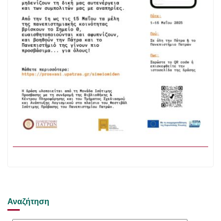
Αναζήτηση