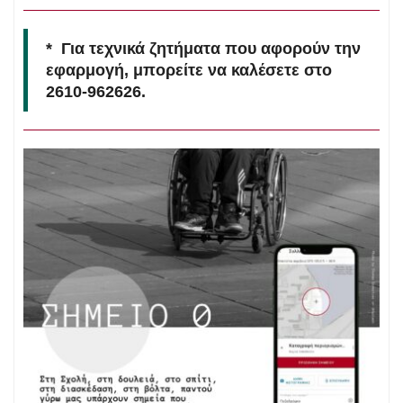
* Για τεχνικά ζητήματα που αφορούν την
εφαρμογή, μπορείτε να καλέσετε στο
2610-962626.