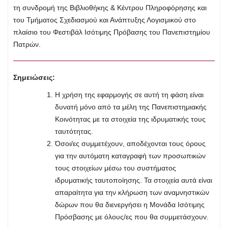
τη συνδρομή της Βιβλιοθήκης & Κέντρου Πληροφόρησης και
του Τμήματος Σχεδιασμού και Ανάπτυξης Λογισμικού στο
πλαίσιο του Φεστιβάλ Ισότιμης Πρόβασης του Πανεπιστημίου
Πατρών.
Σημειώσεις:
Η χρήση της εφαρμογής σε αυτή τη φάση είναι
δυνατή μόνο από τα μέλη της Πανεπιστημιακής
Κοινότητας με τα στοιχεία της ιδρυματικής τους
ταυτότητας.
Όσοι/ες συμμετέχουν, αποδέχονται τους όρους
για την αυτόματη καταγραφή των προσωπικών
τους στοιχείων μέσω του συστήματος
ιδρυματικής ταυτοποίησης. Τα στοιχεία αυτά είναι
απαραίτητα για την κλήρωση των αναμνηστικών
δώρων που θα διενεργήσει η Μονάδα Ισότιμης
Πρόσβασης με όλους/ες που θα συμμετάσχουν.