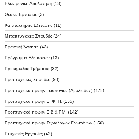
Ηλεκτρονική Αξιολόγηση
(13)
Θέσεις Εργασίας
(3)
Κατατακτήριες Εξετάσεις
(11)
Μεταπτυχιακές Σπουδές
(24)
Πρακτική Άσκηση
(43)
Πρόγραμμα Εξετάσεων
(13)
Προκηρύξεις Τμήματος
(32)
Προπτυχιακές Σπουδές
(98)
Προπτυχιακό πρώην Γεωπονίας (Αμαλιάδας)
(478)
Προπτυχιακό πρώην Ε. Φ. Π.
(155)
Προπτυχιακό πρώην Ε.Β & Γ.Μ.
(142)
Προπτυχιακό πρώην Τεχνολόγων Γεωπόνων
(150)
Πτυχιακές Εργασίες
(42)