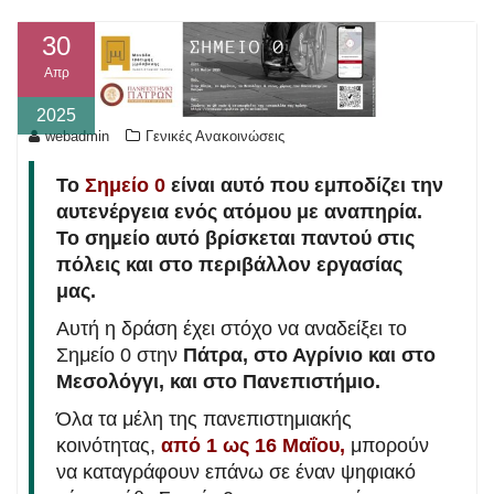
30
Απρ
2025
webadmin
Γενικές Ανακοινώσεις
Το
Σημείο 0
είναι αυτό που εμποδίζει την
αυτενέργεια ενός ατόμου με αναπηρία.
Το σημείο αυτό βρίσκεται παντού στις
πόλεις και στο περιβάλλον εργασίας
μας.
Αυτή η δράση έχει στόχο να αναδείξει το
Σημείο 0 στην
Πάτρα, στο Αγρίνιο και στο
Μεσολόγγι, και στο Πανεπιστήμιο.
Όλα τα μέλη της πανεπιστημιακής
κοινότητας,
από 1 ως 16 Μαΐου,
μπορούν
να καταγράφουν επάνω σε έναν ψηφιακό