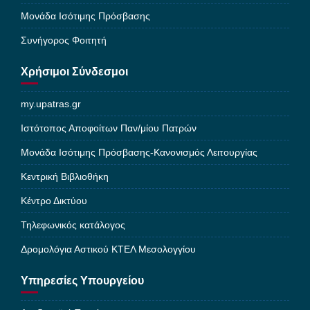
Μονάδα Ισότιμης Πρόσβασης
Συνήγορος Φοιτητή
Χρήσιμοι Σύνδεσμοι
my.upatras.gr
Ιστότοπος Αποφοίτων Παν/μίου Πατρών
Μονάδα Ισότιμης Πρόσβασης-Κανονισμός Λειτουργίας
Κεντρική Βιβλιοθήκη
Κέντρο Δικτύου
Τηλεφωνικός κατάλογος
Δρομολόγια Αστικού ΚΤΕΛ Μεσολογγίου
Υπηρεσίες Υπουργείου