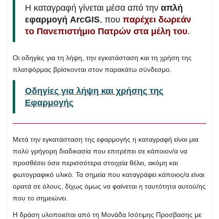
Η καταγραφή γίνεται μέσα από την
απλή
εφαρμογή ArcGIS
, που
παρέχει δωρεάν
το Πανεπιστήμιο Πατρών στα μέλη του
.
Οι οδηγίες για τη λήψη, την εγκατάσταση και τη χρήση της
πλατφόρμας βρίσκονται στον παρακάτω σύνδεσμο.
Οδηγίες για λήψη και χρήσης της
Εφαρμογής
Μετά την εγκατάσταση της εφαρμογής η καταγραφή είναι μια
πολύ γρήγορη διαδικασία που επιτρέπει σε κάποιον/α να
προσθέσει όσα περισσότερα στοιχεία θέλει, ακόμη και
φωτογραφικό υλικό. Τα σημεία που καταγράφει κάποιος/α είναι
ορατά σε όλους, δίχως όμως να φαίνεται η ταυτότητα αυτού/ης
που το σημειώνει.
Η δράση υλοποιείται από τη Μονάδα Ισότιμης Προσβασης με