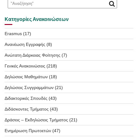
Κατηγορίες Ανακοινώσεων
Erasmus
(17)
Ανανέωση Εγγραφής
(8)
Ανώτατη Διάρκειας Φοίτησης
(7)
Γενικές Ανακοινώσεις
(218)
Δηλώσεις Μαθημάτων
(18)
Δηλώσεις Συγγραμμάτων
(21)
Διδακτορικές Σπουδές
(43)
Διδάσκοντες Τμήματος
(43)
Δράσεις – Εκδηλώσεις Τμήματος
(21)
Ενημέρωση Πρωτοετών
(47)