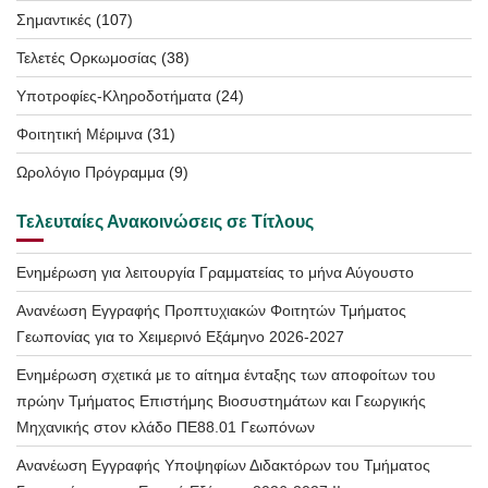
Σημαντικές
(107)
Τελετές Ορκωμοσίας
(38)
Υποτροφίες-Κληροδοτήματα
(24)
Φοιτητική Μέριμνα
(31)
Ωρολόγιο Πρόγραμμα
(9)
Τελευταίες Ανακοινώσεις σε Τίτλους
Ενημέρωση για λειτουργία Γραμματείας το μήνα Αύγουστο
Ανανέωση Εγγραφής Προπτυχιακών Φοιτητών Τμήματος
Γεωπονίας για το Χειμερινό Εξάμηνο 2026-2027
Ενημέρωση σχετικά με το αίτημα ένταξης των αποφοίτων του
πρώην Τμήματος Επιστήμης Βιοσυστημάτων και Γεωργικής
Μηχανικής στον κλάδο ΠΕ88.01 Γεωπόνων
Ανανέωση Εγγραφής Υποψηφίων Διδακτόρων του Τμήματος