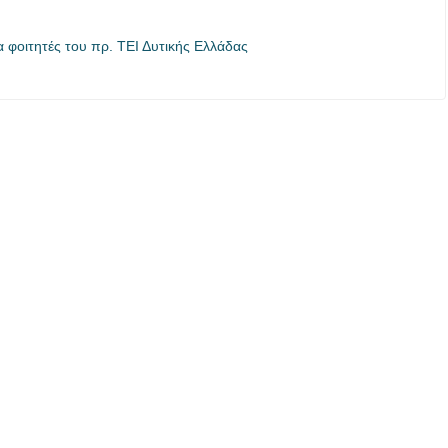
 φοιτητές του πρ. ΤΕΙ Δυτικής Ελλάδας