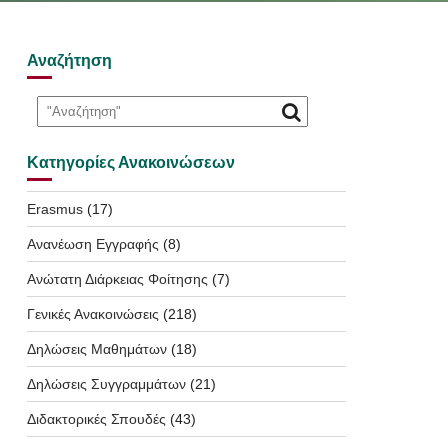
Αναζήτηση
Κατηγορίες Ανακοινώσεων
Erasmus
(17)
Ανανέωση Εγγραφής
(8)
Ανώτατη Διάρκειας Φοίτησης
(7)
Γενικές Ανακοινώσεις
(218)
Δηλώσεις Μαθημάτων
(18)
Δηλώσεις Συγγραμμάτων
(21)
Διδακτορικές Σπουδές
(43)