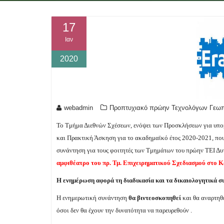
17
Ιαν
2020
webadmin
Προπτυχιακό πρώην Τεχνολόγων Γεω
Το Τμήμα Διεθνών Σχέσεων,
ενόψει των Προσκλήσεων για υπο
και Πρακτική Άσκηση για το ακαδημαϊκό έτος 2020-2021, πο
συνάντηση για τους φοιτητές των Τμημάτων του πρώην ΤΕΙ Δυ
αμφιθέατρο του πρ. Τμ. Επιχειρηματικού Σχεδιασμού στο 
Η ενημέρωση αφορά τη διαδικασία και τα δικαιολογητικά 
Η ενημερωτική συνάντηση
θα βιντεοσκοπηθεί
και θα αναρτηθ
όσοι δεν θα έχουν την δυνατότητα να παρευρεθούν .