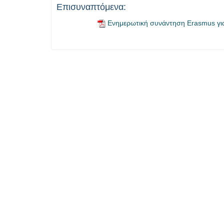
Επισυναπτόμενα:
Ενημερωτική συνάντηση Erasmus για