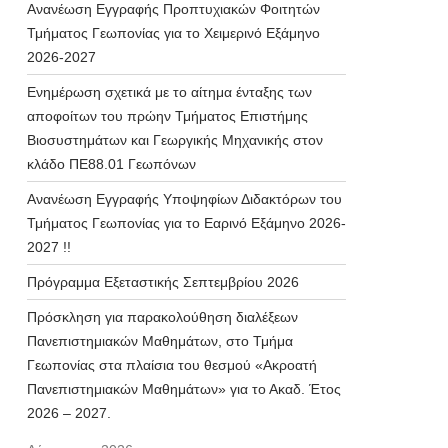
Ανανέωση Εγγραφής Προπτυχιακών Φοιτητών
Τμήματος Γεωπονίας για το Χειμερινό Εξάμηνο
2026-2027
Ενημέρωση σχετικά με το αίτημα ένταξης των
αποφοίτων του πρώην Τμήματος Επιστήμης
Βιοσυστημάτων και Γεωργικής Μηχανικής στον
κλάδο ΠΕ88.01 Γεωπόνων
Ανανέωση Εγγραφής Υποψηφίων Διδακτόρων του
Τμήματος Γεωπονίας για το Εαρινό Εξάμηνο 2026-
2027 !!
Πρόγραμμα Εξεταστικής Σεπτεμβρίου 2026
Πρόσκληση για παρακολούθηση διαλέξεων
Πανεπιστημιακών Μαθημάτων, στο Τμήμα
Γεωπονίας στα πλαίσια του θεσμού «Ακροατή
Πανεπιστημιακών Μαθημάτων» για το Ακαδ. Έτος
2026 – 2027.