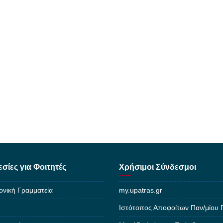
σίες για Φοιτητές
Χρήσιμοι Σύνδεσμοι
ονική Γραμματεία
my.upatras.gr
Ιστότοπος Αποφοίτων Παν/μίου