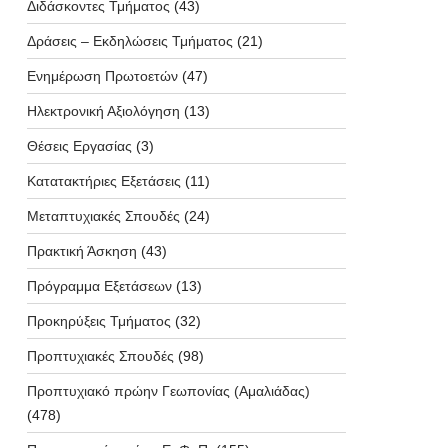
Διδάσκοντες Τμήματος
(43)
Δράσεις – Εκδηλώσεις Τμήματος
(21)
Ενημέρωση Πρωτοετών
(47)
Ηλεκτρονική Αξιολόγηση
(13)
Θέσεις Εργασίας
(3)
Κατατακτήριες Εξετάσεις
(11)
Μεταπτυχιακές Σπουδές
(24)
Πρακτική Άσκηση
(43)
Πρόγραμμα Εξετάσεων
(13)
Προκηρύξεις Τμήματος
(32)
Προπτυχιακές Σπουδές
(98)
Προπτυχιακό πρώην Γεωπονίας (Αμαλιάδας)
(478)