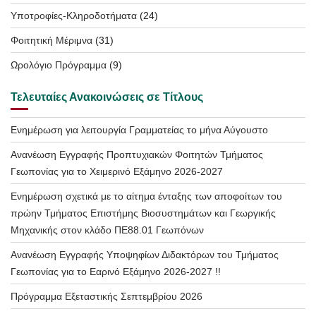
Υποτροφίες-Κληροδοτήματα
(24)
Φοιτητική Μέριμνα
(31)
Ωρολόγιο Πρόγραμμα
(9)
Τελευταίες Ανακοινώσεις σε Τίτλους
Ενημέρωση για λειτουργία Γραμματείας το μήνα Αύγουστο
Ανανέωση Εγγραφής Προπτυχιακών Φοιτητών Τμήματος
Γεωπονίας για το Χειμερινό Εξάμηνο 2026-2027
Ενημέρωση σχετικά με το αίτημα ένταξης των αποφοίτων του
πρώην Τμήματος Επιστήμης Βιοσυστημάτων και Γεωργικής
Μηχανικής στον κλάδο ΠΕ88.01 Γεωπόνων
Ανανέωση Εγγραφής Υποψηφίων Διδακτόρων του Τμήματος
Γεωπονίας για το Εαρινό Εξάμηνο 2026-2027 !!
Πρόγραμμα Εξεταστικής Σεπτεμβρίου 2026