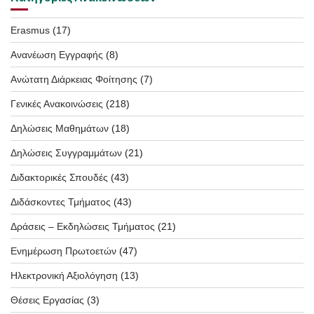
Erasmus
(17)
Ανανέωση Εγγραφής
(8)
Ανώτατη Διάρκειας Φοίτησης
(7)
Γενικές Ανακοινώσεις
(218)
Δηλώσεις Μαθημάτων
(18)
Δηλώσεις Συγγραμμάτων
(21)
Διδακτορικές Σπουδές
(43)
Διδάσκοντες Τμήματος
(43)
Δράσεις – Εκδηλώσεις Τμήματος
(21)
Ενημέρωση Πρωτοετών
(47)
Ηλεκτρονική Αξιολόγηση
(13)
Θέσεις Εργασίας
(3)