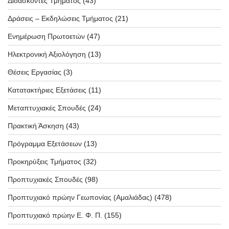
Διδάσκοντες Τμήματος
(43)
Δράσεις – Εκδηλώσεις Τμήματος
(21)
Ενημέρωση Πρωτοετών
(47)
Ηλεκτρονική Αξιολόγηση
(13)
Θέσεις Εργασίας
(3)
Κατατακτήριες Εξετάσεις
(11)
Μεταπτυχιακές Σπουδές
(24)
Πρακτική Άσκηση
(43)
Πρόγραμμα Εξετάσεων
(13)
Προκηρύξεις Τμήματος
(32)
Προπτυχιακές Σπουδές
(98)
Προπτυχιακό πρώην Γεωπονίας (Αμαλιάδας)
(478)
Προπτυχιακό πρώην Ε. Φ. Π.
(155)