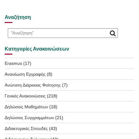
Αναζήτηση
Κατηγορίες Ανακοινώσεων
Erasmus
(17)
Ανανέωση Εγγραφής
(8)
Ανώτατη Διάρκειας Φοίτησης
(7)
Γενικές Ανακοινώσεις
(218)
Δηλώσεις Μαθημάτων
(18)
Δηλώσεις Συγγραμμάτων
(21)
Διδακτορικές Σπουδές
(43)