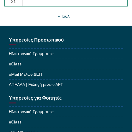
31
« Ιούλ
Υπηρεσίες Προσωπικού
Ηλεκτρονική Γραμματεία
eClass
eMail Μελών ΔΕΠ
ΑΠΕΛΛΑ | Εκλογή μελών ΔΕΠ
Υπηρεσίες για Φοιτητές
Ηλεκτρονική Γραμματεία
eClass