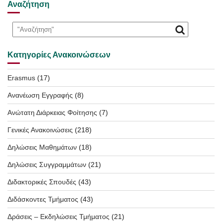
Αναζήτηση
Κατηγορίες Ανακοινώσεων
Erasmus
(17)
Ανανέωση Εγγραφής
(8)
Ανώτατη Διάρκειας Φοίτησης
(7)
Γενικές Ανακοινώσεις
(218)
Δηλώσεις Μαθημάτων
(18)
Δηλώσεις Συγγραμμάτων
(21)
Διδακτορικές Σπουδές
(43)
Διδάσκοντες Τμήματος
(43)
Δράσεις – Εκδηλώσεις Τμήματος
(21)