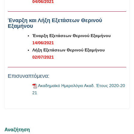
04
/06/2021
Έναρξη και Λήξη Εξετάσεων Θερινού
Εξαμήνου
Έναρξη Εξετάσεων
Θερινού
Εξαμήνου
14/06/2021
Λήξη
Εξετάσεων
Θερινού
Εξαμήνου
02/07/2021
Επισυναπτόμενα:
Ακαδημαϊκό Ημερολόγιο Ακαδ. Έτους 2020-20
21
Αναζήτηση