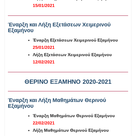
15/01/2021
Έναρξη και Λήξη Εξετάσεων
Χειμερινού
Εξαμήνου
Έναρξη Εξετάσεων Χειμερινού Εξαμήνου
25/01/2021
Λήξη
Εξετάσεων
Χειμερινού Εξαμήνου
12/02/2021
ΘΕΡΙΝΟ ΕΞΑΜΗΝΟ
2020-2021
Έναρξη και Λήξη Μαθημάτων Θερινού
Εξαμήνου
Έναρξη Μαθημάτων Θερινού Εξαμήνου
22/02/2021
Λήξη Μαθημάτων
Θερινού Εξαμήνου