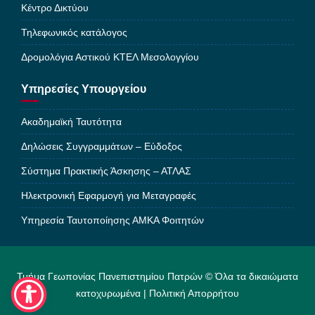
Κέντρο Δικτύου
Τηλεφωνικός κατάλογος
Δρομολόγια Αστικού ΚΤΕΛ Μεσολογγίου
Υπηρεσίες Υπουργείου
Ακαδημαϊκή Ταυτότητα
Δηλώσεις Συγγραμμάτων – Εύδοξος
Σύστημα Πρακτικής Άσκησης – ΑΤΛΑΣ
Ηλεκτρονική Εφαρμογή για Μεταγραφές
Υπηρεσία Ταυτοποίησης ΑΜΚΑ Φοιτητών
Τμήμα Γεωπονίας Πανεπιστημίου Πατρών © Όλα τα δικαιώματα
κατοχυρωμένα |
Πολιτική Απορρήτου