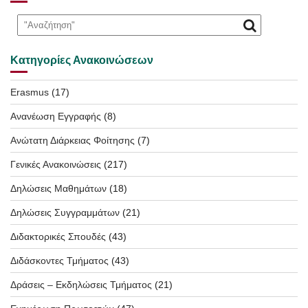
Κατηγορίες Ανακοινώσεων
Erasmus
(17)
Ανανέωση Εγγραφής
(8)
Ανώτατη Διάρκειας Φοίτησης
(7)
Γενικές Ανακοινώσεις
(217)
Δηλώσεις Μαθημάτων
(18)
Δηλώσεις Συγγραμμάτων
(21)
Διδακτορικές Σπουδές
(43)
Διδάσκοντες Τμήματος
(43)
Δράσεις – Εκδηλώσεις Τμήματος
(21)