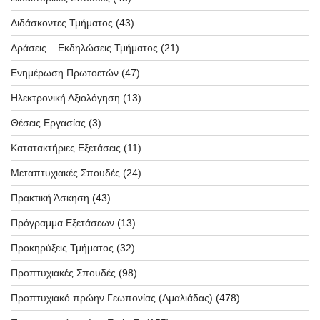
Διδάσκοντες Τμήματος
(43)
Δράσεις – Εκδηλώσεις Τμήματος
(21)
Ενημέρωση Πρωτοετών
(47)
Ηλεκτρονική Αξιολόγηση
(13)
Θέσεις Εργασίας
(3)
Κατατακτήριες Εξετάσεις
(11)
Μεταπτυχιακές Σπουδές
(24)
Πρακτική Άσκηση
(43)
Πρόγραμμα Εξετάσεων
(13)
Προκηρύξεις Τμήματος
(32)
Προπτυχιακές Σπουδές
(98)
Προπτυχιακό πρώην Γεωπονίας (Αμαλιάδας)
(478)