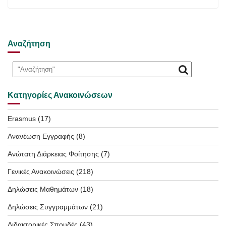
Αναζήτηση
Κατηγορίες Ανακοινώσεων
Erasmus
(17)
Ανανέωση Εγγραφής
(8)
Ανώτατη Διάρκειας Φοίτησης
(7)
Γενικές Ανακοινώσεις
(218)
Δηλώσεις Μαθημάτων
(18)
Δηλώσεις Συγγραμμάτων
(21)
Διδακτορικές Σπουδές
(43)