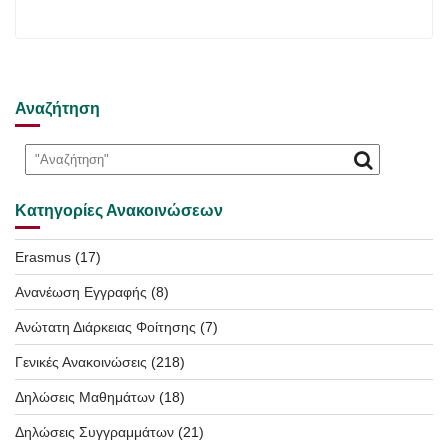
Αναζήτηση
Κατηγορίες Ανακοινώσεων
Erasmus
(17)
Ανανέωση Εγγραφής
(8)
Ανώτατη Διάρκειας Φοίτησης
(7)
Γενικές Ανακοινώσεις
(218)
Δηλώσεις Μαθημάτων
(18)
Δηλώσεις Συγγραμμάτων
(21)