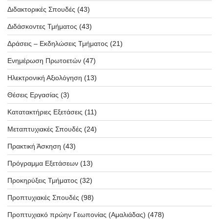
Διδακτορικές Σπουδές
(43)
Διδάσκοντες Τμήματος
(43)
Δράσεις – Εκδηλώσεις Τμήματος
(21)
Ενημέρωση Πρωτοετών
(47)
Ηλεκτρονική Αξιολόγηση
(13)
Θέσεις Εργασίας
(3)
Κατατακτήριες Εξετάσεις
(11)
Μεταπτυχιακές Σπουδές
(24)
Πρακτική Άσκηση
(43)
Πρόγραμμα Εξετάσεων
(13)
Προκηρύξεις Τμήματος
(32)
Προπτυχιακές Σπουδές
(98)
Προπτυχιακό πρώην Γεωπονίας (Αμαλιάδας)
(478)