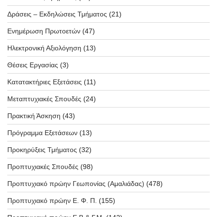
Δράσεις – Εκδηλώσεις Τμήματος
(21)
Ενημέρωση Πρωτοετών
(47)
Ηλεκτρονική Αξιολόγηση
(13)
Θέσεις Εργασίας
(3)
Κατατακτήριες Εξετάσεις
(11)
Μεταπτυχιακές Σπουδές
(24)
Πρακτική Άσκηση
(43)
Πρόγραμμα Εξετάσεων
(13)
Προκηρύξεις Τμήματος
(32)
Προπτυχιακές Σπουδές
(98)
Προπτυχιακό πρώην Γεωπονίας (Αμαλιάδας)
(478)
Προπτυχιακό πρώην Ε. Φ. Π.
(155)