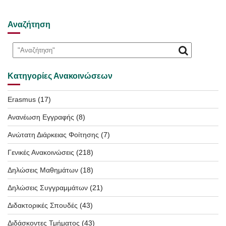
Αναζήτηση
Κατηγορίες Ανακοινώσεων
Erasmus
(17)
Ανανέωση Εγγραφής
(8)
Ανώτατη Διάρκειας Φοίτησης
(7)
Γενικές Ανακοινώσεις
(218)
Δηλώσεις Μαθημάτων
(18)
Δηλώσεις Συγγραμμάτων
(21)
Διδακτορικές Σπουδές
(43)
Διδάσκοντες Τμήματος
(43)