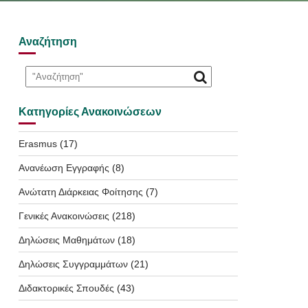
Αναζήτηση
Κατηγορίες Ανακοινώσεων
Erasmus
(17)
Ανανέωση Εγγραφής
(8)
Ανώτατη Διάρκειας Φοίτησης
(7)
Γενικές Ανακοινώσεις
(218)
Δηλώσεις Μαθημάτων
(18)
Δηλώσεις Συγγραμμάτων
(21)
Διδακτορικές Σπουδές
(43)