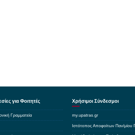
σίες για Φοιτητές
Χρήσιμοι Σύνδεσμοι
ονική Γραμματεία
my.upatras.gr
Ιστότοπος Αποφοίτων Παν/μίου