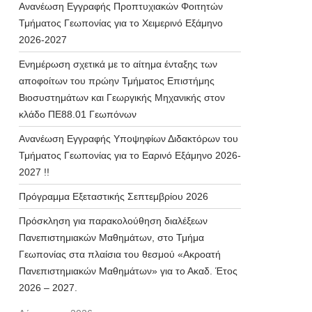
Ανανέωση Εγγραφής Προπτυχιακών Φοιτητών
Τμήματος Γεωπονίας για το Χειμερινό Εξάμηνο
2026-2027
Ενημέρωση σχετικά με το αίτημα ένταξης των
αποφοίτων του πρώην Τμήματος Επιστήμης
Βιοσυστημάτων και Γεωργικής Μηχανικής στον
κλάδο ΠΕ88.01 Γεωπόνων
Ανανέωση Εγγραφής Υποψηφίων Διδακτόρων του
Τμήματος Γεωπονίας για το Εαρινό Εξάμηνο 2026-
2027 !!
Πρόγραμμα Εξεταστικής Σεπτεμβρίου 2026
Πρόσκληση για παρακολούθηση διαλέξεων
Πανεπιστημιακών Μαθημάτων, στο Τμήμα
Γεωπονίας στα πλαίσια του θεσμού «Ακροατή
Πανεπιστημιακών Μαθημάτων» για το Ακαδ. Έτος
2026 – 2027.