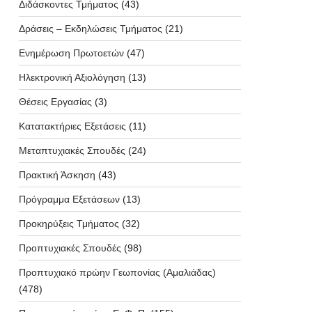
Διδάσκοντες Τμήματος
(43)
Δράσεις – Εκδηλώσεις Τμήματος
(21)
Ενημέρωση Πρωτοετών
(47)
Ηλεκτρονική Αξιολόγηση
(13)
Θέσεις Εργασίας
(3)
Κατατακτήριες Εξετάσεις
(11)
Μεταπτυχιακές Σπουδές
(24)
Πρακτική Άσκηση
(43)
Πρόγραμμα Εξετάσεων
(13)
Προκηρύξεις Τμήματος
(32)
Προπτυχιακές Σπουδές
(98)
Προπτυχιακό πρώην Γεωπονίας (Αμαλιάδας)
(478)