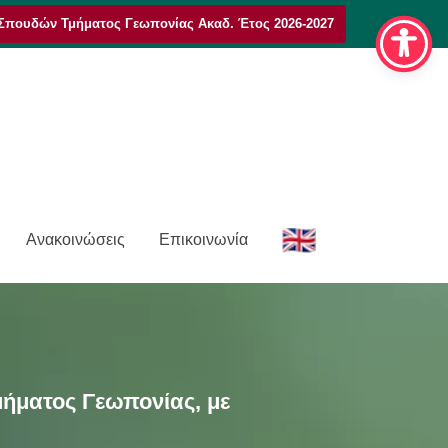
Σπουδών Τμήματος Γεωπονίας Ακαδ. Έτος 2026-2027
E
Ανακοινώσεις
Επικοινωνία
n
ήματος Γεωπονίας, με