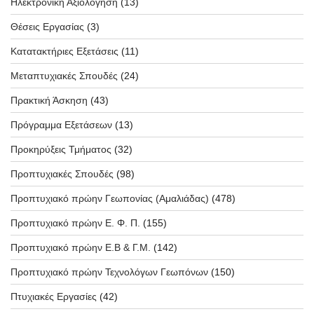
Ηλεκτρονική Αξιολόγηση
(13)
Θέσεις Εργασίας
(3)
Κατατακτήριες Εξετάσεις
(11)
Μεταπτυχιακές Σπουδές
(24)
Πρακτική Άσκηση
(43)
Πρόγραμμα Εξετάσεων
(13)
Προκηρύξεις Τμήματος
(32)
Προπτυχιακές Σπουδές
(98)
Προπτυχιακό πρώην Γεωπονίας (Αμαλιάδας)
(478)
Προπτυχιακό πρώην Ε. Φ. Π.
(155)
Προπτυχιακό πρώην Ε.Β & Γ.Μ.
(142)
Προπτυχιακό πρώην Τεχνολόγων Γεωπόνων
(150)
Πτυχιακές Εργασίες
(42)