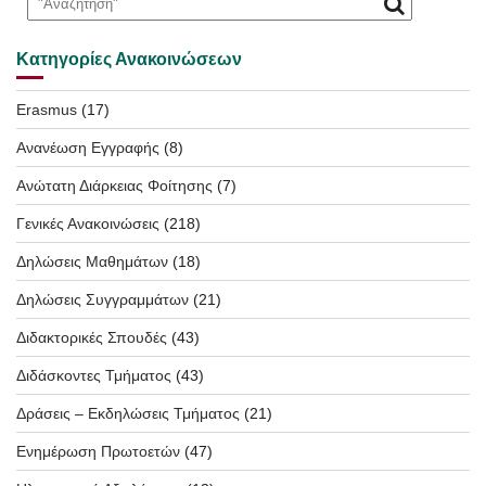
Κατηγορίες Ανακοινώσεων
Erasmus
(17)
Ανανέωση Εγγραφής
(8)
Ανώτατη Διάρκειας Φοίτησης
(7)
Γενικές Ανακοινώσεις
(218)
Δηλώσεις Μαθημάτων
(18)
Δηλώσεις Συγγραμμάτων
(21)
Διδακτορικές Σπουδές
(43)
Διδάσκοντες Τμήματος
(43)
Δράσεις – Εκδηλώσεις Τμήματος
(21)
Ενημέρωση Πρωτοετών
(47)