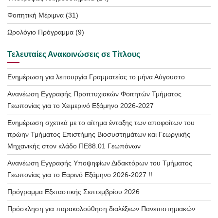
Φοιτητική Μέριμνα
(31)
Ωρολόγιο Πρόγραμμα
(9)
Τελευταίες Ανακοινώσεις σε Τίτλους
Ενημέρωση για λειτουργία Γραμματείας το μήνα Αύγουστο
Ανανέωση Εγγραφής Προπτυχιακών Φοιτητών Τμήματος
Γεωπονίας για το Χειμερινό Εξάμηνο 2026-2027
Ενημέρωση σχετικά με το αίτημα ένταξης των αποφοίτων του
πρώην Τμήματος Επιστήμης Βιοσυστημάτων και Γεωργικής
Μηχανικής στον κλάδο ΠΕ88.01 Γεωπόνων
Ανανέωση Εγγραφής Υποψηφίων Διδακτόρων του Τμήματος
Γεωπονίας για το Εαρινό Εξάμηνο 2026-2027 !!
Πρόγραμμα Εξεταστικής Σεπτεμβρίου 2026
Πρόσκληση για παρακολούθηση διαλέξεων Πανεπιστημιακών