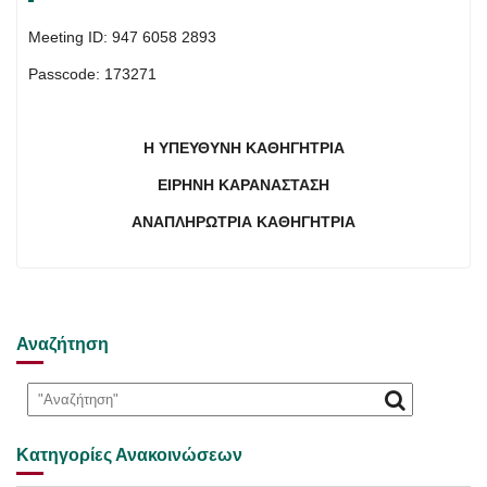
Meeting ID: 947 6058 2893
Passcode: 173271
H
ΥΠΕΥΘΥΝ
H
ΚΑΘΗΓΗΤΡΙΑ
ΕΙΡΗΝΗ ΚΑΡΑΝΑΣΤΑΣΗ
ΑΝΑΠΛΗΡΩΤΡΙΑ ΚΑΘΗΓΗΤΡΙΑ
Αναζήτηση
Κατηγορίες Ανακοινώσεων