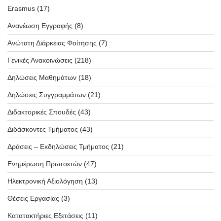
Erasmus
(17)
Ανανέωση Εγγραφής
(8)
Ανώτατη Διάρκειας Φοίτησης
(7)
Γενικές Ανακοινώσεις
(218)
Δηλώσεις Μαθημάτων
(18)
Δηλώσεις Συγγραμμάτων
(21)
Διδακτορικές Σπουδές
(43)
Διδάσκοντες Τμήματος
(43)
Δράσεις – Εκδηλώσεις Τμήματος
(21)
Ενημέρωση Πρωτοετών
(47)
Ηλεκτρονική Αξιολόγηση
(13)
Θέσεις Εργασίας
(3)
Κατατακτήριες Εξετάσεις
(11)