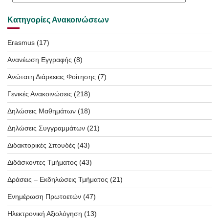
Κατηγορίες Ανακοινώσεων
Erasmus
(17)
Ανανέωση Εγγραφής
(8)
Ανώτατη Διάρκειας Φοίτησης
(7)
Γενικές Ανακοινώσεις
(218)
Δηλώσεις Μαθημάτων
(18)
Δηλώσεις Συγγραμμάτων
(21)
Διδακτορικές Σπουδές
(43)
Διδάσκοντες Τμήματος
(43)
Δράσεις – Εκδηλώσεις Τμήματος
(21)
Ενημέρωση Πρωτοετών
(47)
Ηλεκτρονική Αξιολόγηση
(13)