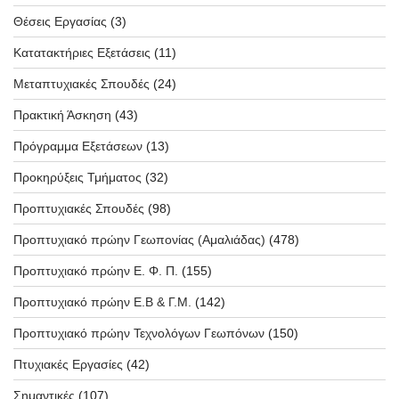
Θέσεις Εργασίας
(3)
Κατατακτήριες Εξετάσεις
(11)
Μεταπτυχιακές Σπουδές
(24)
Πρακτική Άσκηση
(43)
Πρόγραμμα Εξετάσεων
(13)
Προκηρύξεις Τμήματος
(32)
Προπτυχιακές Σπουδές
(98)
Προπτυχιακό πρώην Γεωπονίας (Αμαλιάδας)
(478)
Προπτυχιακό πρώην Ε. Φ. Π.
(155)
Προπτυχιακό πρώην Ε.Β & Γ.Μ.
(142)
Προπτυχιακό πρώην Τεχνολόγων Γεωπόνων
(150)
Πτυχιακές Εργασίες
(42)
Σημαντικές
(107)