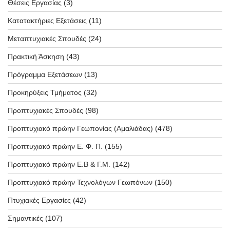
Θέσεις Εργασίας
(3)
Κατατακτήριες Εξετάσεις
(11)
Μεταπτυχιακές Σπουδές
(24)
Πρακτική Άσκηση
(43)
Πρόγραμμα Εξετάσεων
(13)
Προκηρύξεις Τμήματος
(32)
Προπτυχιακές Σπουδές
(98)
Προπτυχιακό πρώην Γεωπονίας (Αμαλιάδας)
(478)
Προπτυχιακό πρώην Ε. Φ. Π.
(155)
Προπτυχιακό πρώην Ε.Β & Γ.Μ.
(142)
Προπτυχιακό πρώην Τεχνολόγων Γεωπόνων
(150)
Πτυχιακές Εργασίες
(42)
Σημαντικές
(107)