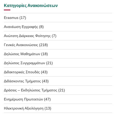
Κατηγορίες Ανακοινώσεων
Erasmus
(17)
Ανανέωση Εγγραφής
(8)
Ανώτατη Διάρκειας Φοίτησης
(7)
Γενικές Ανακοινώσεις
(218)
Δηλώσεις Μαθημάτων
(18)
Δηλώσεις Συγγραμμάτων
(21)
Διδακτορικές Σπουδές
(43)
Διδάσκοντες Τμήματος
(43)
Δράσεις – Εκδηλώσεις Τμήματος
(21)
Ενημέρωση Πρωτοετών
(47)
Ηλεκτρονική Αξιολόγηση
(13)