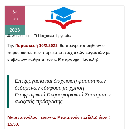
9
Φεβ
2023
webadmin
Πτυχιακές Εργασίες
Την
Παρασκευή 10/2/2023
θα πραγματοποιηθούν οι
παρουσιάσεις των παρακάτω
πτυχιακών εργασιών
με
επιβλέπων καθηγητή τον κ.
Μπαρούχα Παντελή:
Επεξεργασία και διαχείριση φασματικών
δεδομένων εδάφους με χρήση
Γεωγραφικού Πληροφοριακού Συστήματος
ανοιχτής πρόσβασης.
Μαρινοπούλου Γεωργία, Μπαμπούνη Στέλλα; ώρα :
15.30.