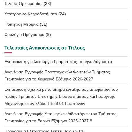
Τελετές Ορκωμοσίας
(38)
Υποτροφίες-Κληροδοτήματα
(24)
Φοιτητική Μέριμνα
(31)
Ωρολόγιο Πρόγραμμα
(9)
Τελευταίες Ανακοινώσεις σε Τίτλους
Ενημέρωση για λειτουργία Γραμματείας το μήνα Αύγουστο
Ανανέωση Εγγραφής Προπτυχιακών Φοιτητών Τμήματος
Γεωπονίας για το Χειμερινό Εξάμηνο 2026-2027
Ενημέρωση σχετικά με το αίτημα ένταξης των αποφοίτων του
πρώην Τμήματος Επιστήμης Βιοσυστημάτων και Γεωργικής
Μηχανικής στον κλάδο ΠΕ88.01 Γεωπόνων
Ανανέωση Εγγραφής Υποψηφίων Διδακτόρων του Τμήματος
Γεωπονίας για το Εαρινό Εξάμηνο 2026-2027 !!
Πρόγραμμα Εξεταστικής Σεπτεμβρίου 2026