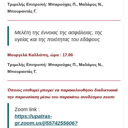
Τριμελής Επιτροπή: Μπαρούχας Π.,
Μαλάμος Ν.,
Μπουραντάς Γ.
Μελέτη της έννοιας της ασφάλειας, της
υγείας και της ποιότητας του εδάφους
Μουργελά Καλλιόπη, ώρα : 17.00
Τριμελής Επιτροπή: Μπαρούχας Π., Μαλάμος Ν.,
Μπουραντάς Γ.
Όποιος επιθυμεί μπορεί να παρακολουθήσει διαδικτυακά
την παρουσίαση μέσω του παρακάτω συνδέσμου zoom:
Zoom link :
https://upatras-
gr.zoom.us/j/5574255606?