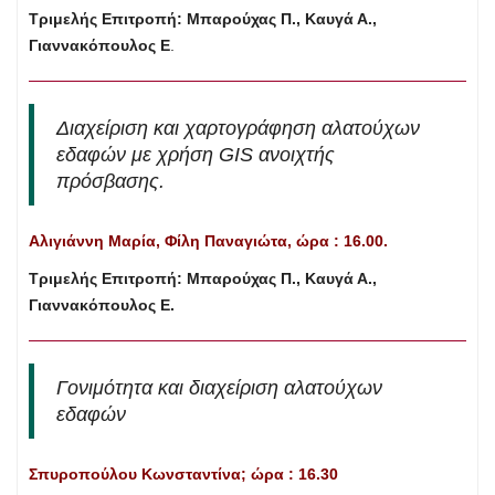
Τριμελής Επιτροπή: Μπαρούχας Π.,
Καυγά Α.,
Γιαννακόπουλος Ε
.
Διαχείριση και χαρτογράφηση αλατούχων
εδαφών με χρήση GIS ανοιχτής
πρόσβασης.
Αλιγιάννη Μαρία, Φίλη Παναγιώτα, ώρα : 16.00.
Τριμελής Επιτροπή: Μπαρούχας Π., Καυγά Α.,
Γιαννακόπουλος Ε.
Γονιμότητα και διαχείριση αλατούχων
εδαφών
Σπυροπούλου Κωνσταντίνα; ώρα : 16.30