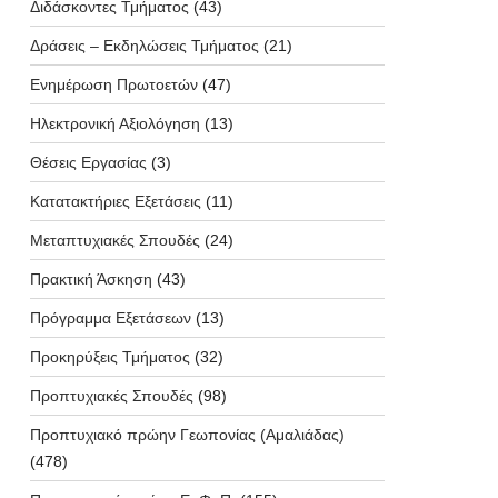
Διδάσκοντες Τμήματος
(43)
Δράσεις – Εκδηλώσεις Τμήματος
(21)
Ενημέρωση Πρωτοετών
(47)
Ηλεκτρονική Αξιολόγηση
(13)
Θέσεις Εργασίας
(3)
Κατατακτήριες Εξετάσεις
(11)
Μεταπτυχιακές Σπουδές
(24)
Πρακτική Άσκηση
(43)
Πρόγραμμα Εξετάσεων
(13)
Προκηρύξεις Τμήματος
(32)
Προπτυχιακές Σπουδές
(98)
Προπτυχιακό πρώην Γεωπονίας (Αμαλιάδας)
(478)