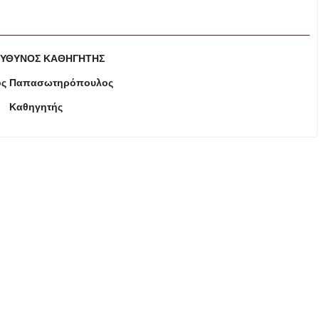
ΕΥΘΥΝΟΣ ΚΑΘΗΓΗΤΗΣ
ος Παπασωτηρόπουλος
Καθηγητής