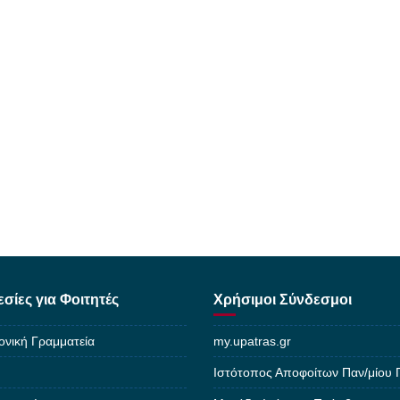
σίες για Φοιτητές
Χρήσιμοι Σύνδεσμοι
ονική Γραμματεία
my.upatras.gr
Ιστότοπος Αποφοίτων Παν/μίου