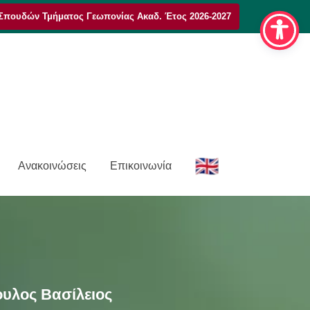
Σπουδών Τμήματος Γεωπονίας Ακαδ. Έτος 2026-2027
E
Ανακοινώσεις
Επικοινωνία
n
υλος Βασίλειος