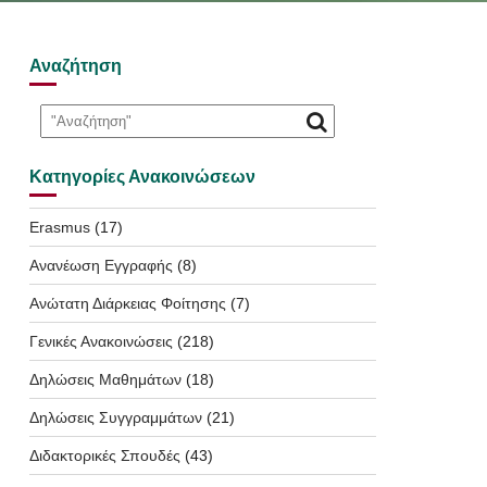
Αναζήτηση
Κατηγορίες Ανακοινώσεων
Erasmus
(17)
Ανανέωση Εγγραφής
(8)
Ανώτατη Διάρκειας Φοίτησης
(7)
Γενικές Ανακοινώσεις
(218)
Δηλώσεις Μαθημάτων
(18)
Δηλώσεις Συγγραμμάτων
(21)
Διδακτορικές Σπουδές
(43)