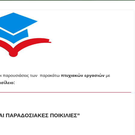
οι παρουσιάσεις των παρακάτω
πτυχιακών εργασιών
με
ίλειο:
ΑΙ ΠΑΡΑΔΟΣΙΑΚΕΣ ΠΟΙΚΙΛΙΕΣ’’