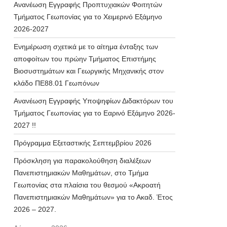
Ανανέωση Εγγραφής Προπτυχιακών Φοιτητών
Τμήματος Γεωπονίας για το Χειμερινό Εξάμηνο
2026-2027
Ενημέρωση σχετικά με το αίτημα ένταξης των
αποφοίτων του πρώην Τμήματος Επιστήμης
Βιοσυστημάτων και Γεωργικής Μηχανικής στον
κλάδο ΠΕ88.01 Γεωπόνων
Ανανέωση Εγγραφής Υποψηφίων Διδακτόρων του
Τμήματος Γεωπονίας για το Εαρινό Εξάμηνο 2026-
2027 !!
Πρόγραμμα Εξεταστικής Σεπτεμβρίου 2026
Πρόσκληση για παρακολούθηση διαλέξεων
Πανεπιστημιακών Μαθημάτων, στο Τμήμα
Γεωπονίας στα πλαίσια του θεσμού «Ακροατή
Πανεπιστημιακών Μαθημάτων» για το Ακαδ. Έτος
2026 – 2027.